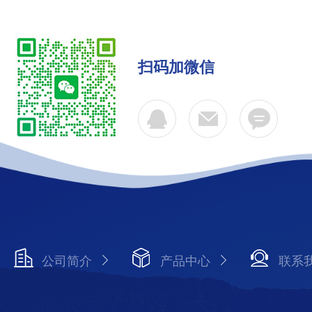
扫码加微信
公司简介
产品中心
联系