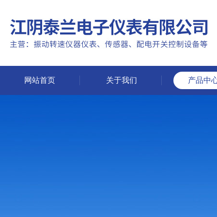
网站首页
关于我们
产品中