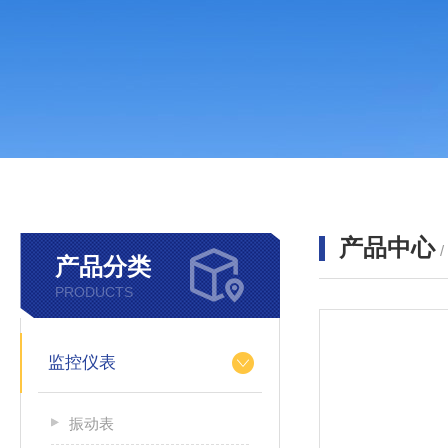
产品中心
产品分类
PRODUCTS
监控仪表
振动表