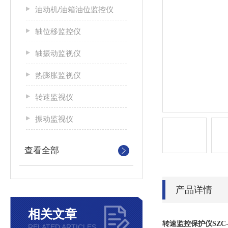
油动机/油箱油位监控仪
轴位移监控仪
轴振动监视仪
热膨胀监视仪
转速监视仪
振动监视仪
查看全部
产品详情
相关文章
转速监控保护仪SZC-
RELATED ARTICLES