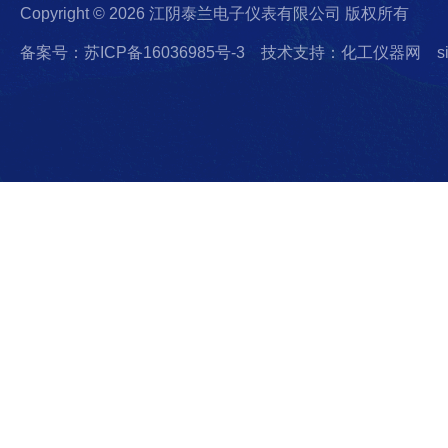
Copyright © 2026 江阴泰兰电子仪表有限公司 版权所有
备案号：苏ICP备16036985号-3
技术支持：化工仪器网
s