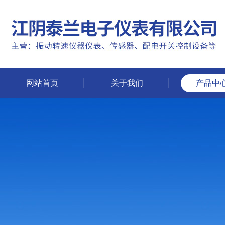
网站首页
关于我们
产品中