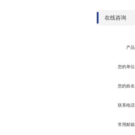
在线咨询
产品
您的单位
您的姓名
联系电话
常用邮箱