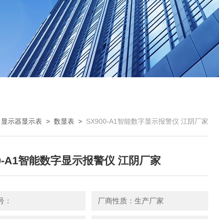
>
显示器显示表
>
数显表
>
SX900-A1智能数字显示报警仪 江阴厂家
00-A1智能数字显示报警仪 江阴厂家
号：
厂商性质：生产厂家