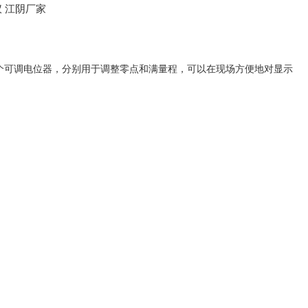
个可调电位器，分别用于调整零点和满量程，可以在现场方便地对显示