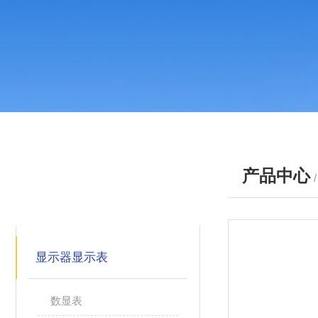
产品中心
产品分类
PRODUCTS
显示器显示表
数显表