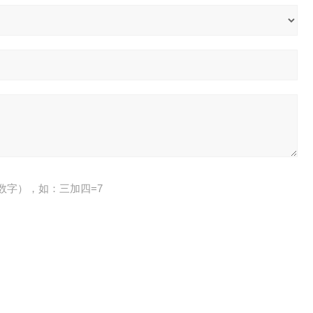
数字），如：三加四=7