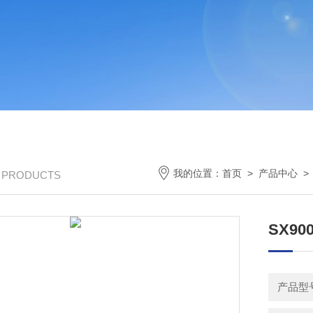
我的位置：
首页
>
产品中心
/ PRODUCTS
SX9
产品型