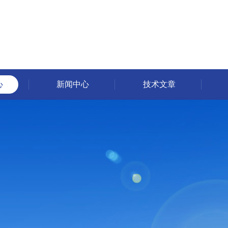
心
新闻中心
技术文章