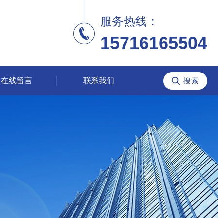
服务热线：
15716165504
在线留言
联系我们