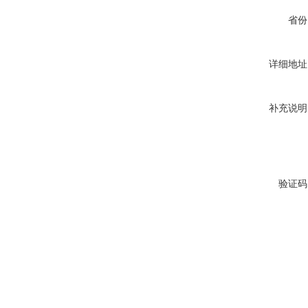
省份
详细地址
补充说明
验证码