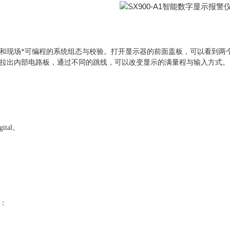
和现场*可编程的系统组态与校验。打开显示器的前面盖板，可以看到两
拉出内部电路板，通过不同的跳线，可以改变显示的满量程与输入方式。
ital。
阻：