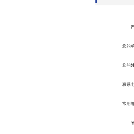
您的
您的
联系
常用