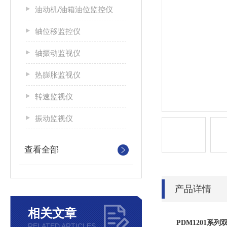
油动机/油箱油位监控仪
轴位移监控仪
轴振动监视仪
热膨胀监视仪
转速监视仪
振动监视仪
查看全部
产品详情
相关文章
PDM1201系
RELATED ARTICLES