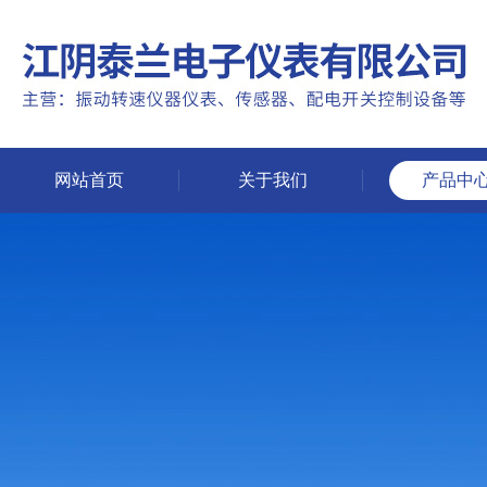
网站首页
关于我们
产品中