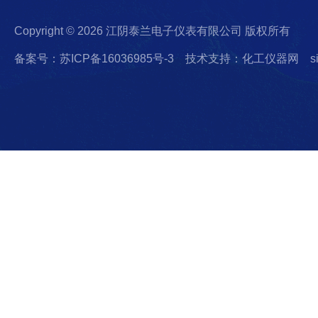
Copyright © 2026 江阴泰兰电子仪表有限公司 版权所有
备案号：苏ICP备16036985号-3
技术支持：化工仪器网
s