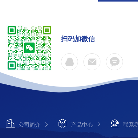
扫码加微信
公司简介
产品中心
联系