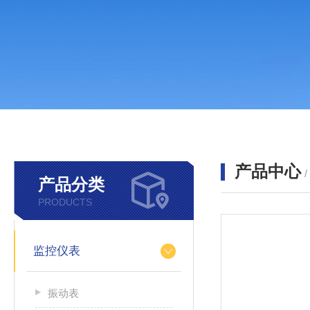
产品中心
产品分类
PRODUCTS
监控仪表
振动表