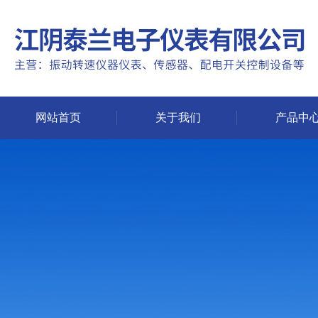
网站首页
关于我们
产品中