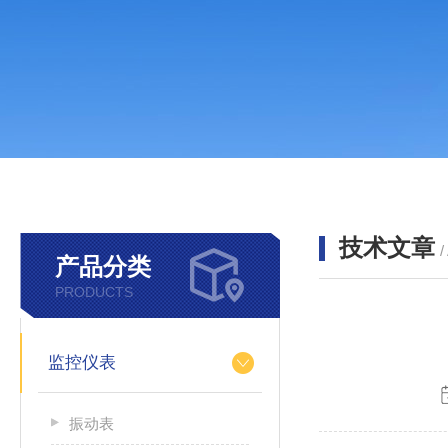
技术文章
/
产品分类
PRODUCTS
监控仪表
振动表