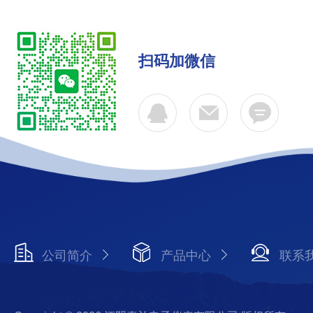
扫码加微信
公司简介
产品中心
联系