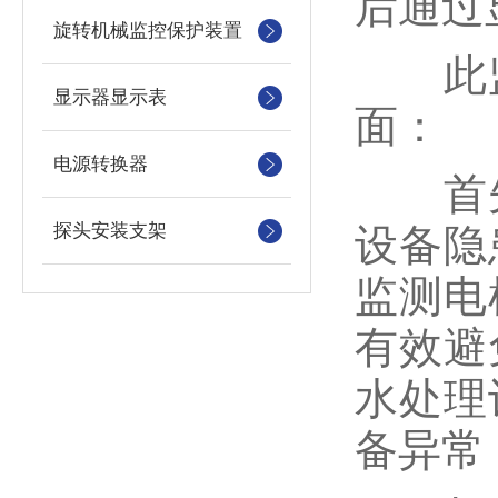
后通过
旋转机械监控保护装置
此监
显示器显示表
面：
电源转换器
首先
探头安装支架
设备隐
监测电
有效避
水处理
备异常