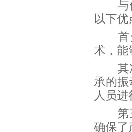
与传
以下优
首先
术，能
其次
承的振
人员进
第三
确保了