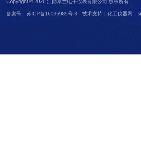
Copyright © 2026 江阴泰兰电子仪表有限公司 版权所有
备案号：苏ICP备16036985号-3
技术支持：化工仪器网
s