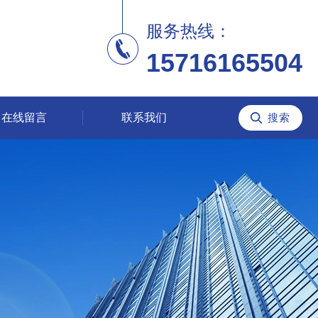
服务热线：
15716165504
在线留言
联系我们