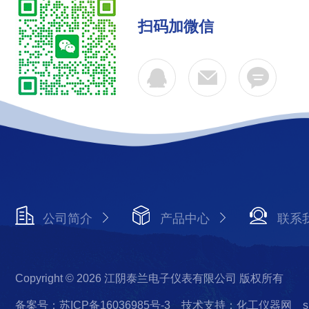
扫码加微信
公司简介
产品中心
联系
Copyright © 2026 江阴泰兰电子仪表有限公司 版权所有
备案号：苏ICP备16036985号-3
技术支持：化工仪器网
s