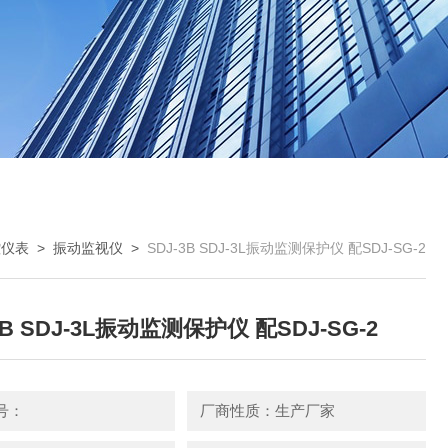
控仪表
>
振动监视仪
>
SDJ-3B SDJ-3L振动监测保护仪 配SDJ-SG-2
3B SDJ-3L振动监测保护仪 配SDJ-SG-2
号：
厂商性质：生产厂家