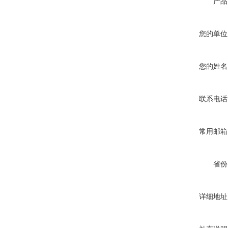
产品
您的单位
您的姓名
联系电话
常用邮箱
省份
详细地址