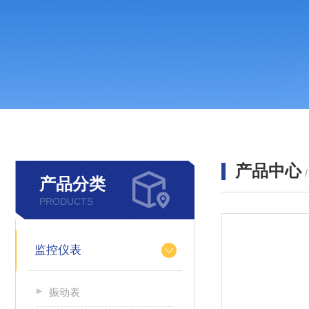
产品中心
产品分类
PRODUCTS
监控仪表
振动表