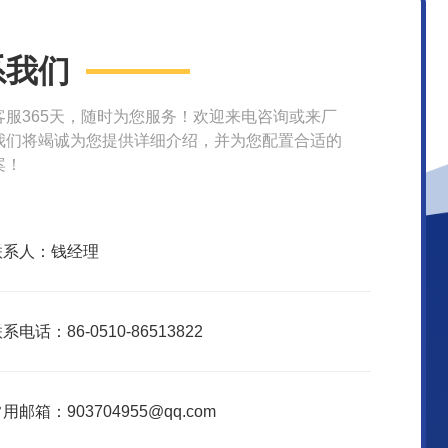
系我们
客服365天，随时为您服务！欢迎来电咨询或来厂
我们将竭诚为您提供详细介绍，并为您配置合适的
案！
联系人：钱经理
系电话：86-0510-86513822
用邮箱：903704955@qq.com