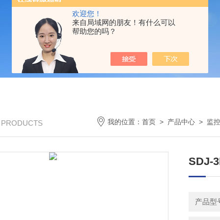
欢迎您！
来自局域网的朋友！有什么可以
帮助您的吗？
我的位置：
首页
>
产品中心
>
监
/ PRODUCTS
SDJ-
产品型