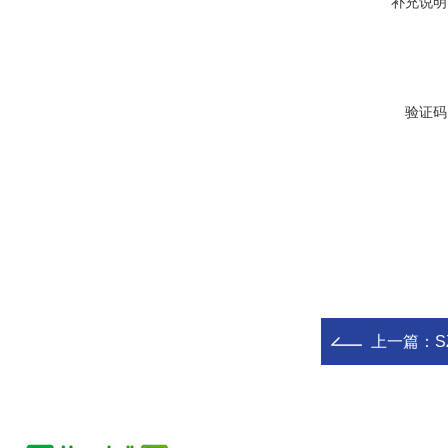
补充说明
验证码
上一篇：
S