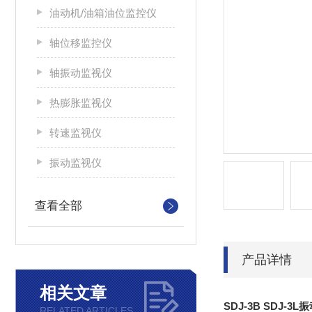
油动机/油箱油位监控仪
轴位移监控仪
轴振动监视仪
热膨胀监视仪
转速监视仪
振动监视仪
查看全部
产品详情
相关文章
SDJ-3B SDJ-3
RELATED ARTICLES