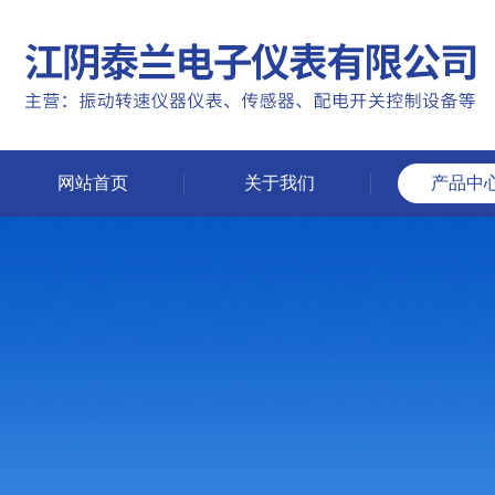
网站首页
关于我们
产品中