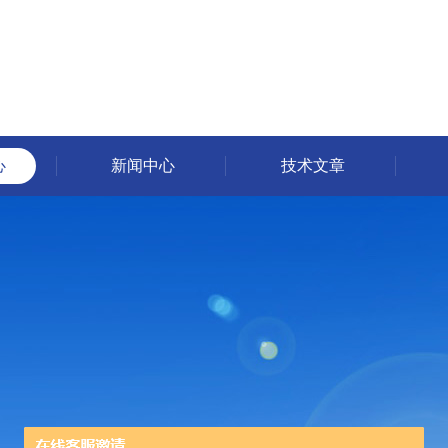
心
新闻中心
技术文章