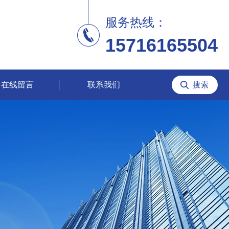
服务热线：
15716165504
在线留言
联系我们