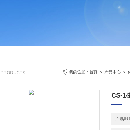
我的位置：
首页
>
产品中心
>
/ PRODUCTS
CS-1
产品型