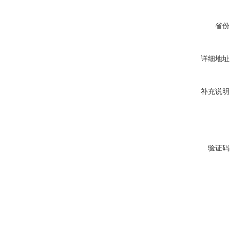
省份
详细地址
补充说明
验证码