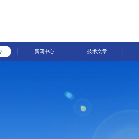
心
新闻中心
技术文章