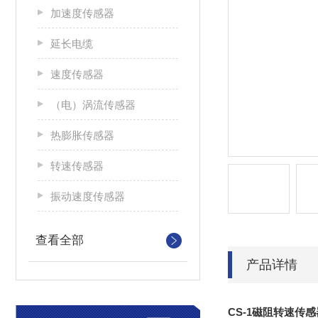
加速度传感器
延长电缆
速度传感器
（电）涡流传感器
热膨胀传感器
转速传感器
振动速度传感器
查看全部
产品详情
CS-1磁阻转速传感器 