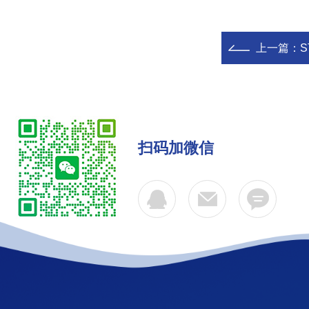
上一篇：
扫码加微信