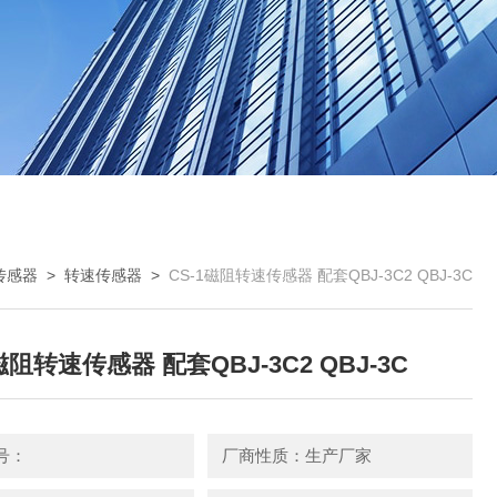
传感器
>
转速传感器
>
CS-1磁阻转速传感器 配套QBJ-3C2 QBJ-3C
磁阻转速传感器 配套QBJ-3C2 QBJ-3C
号：
厂商性质：生产厂家