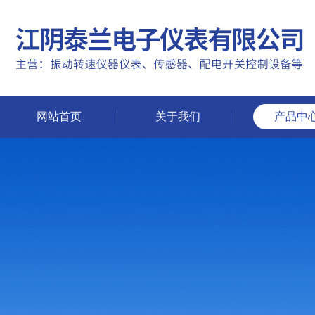
网站首页
关于我们
产品中