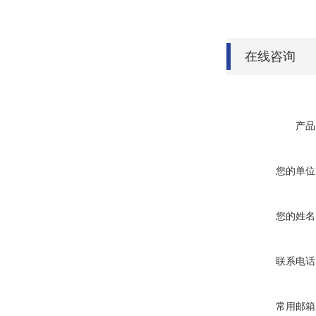
在线咨询
产品
您的单位
您的姓名
联系电话
常用邮箱