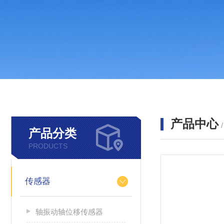
产品中心
产品分类
PRODUCTS
传感器
轴振动轴位移传感器