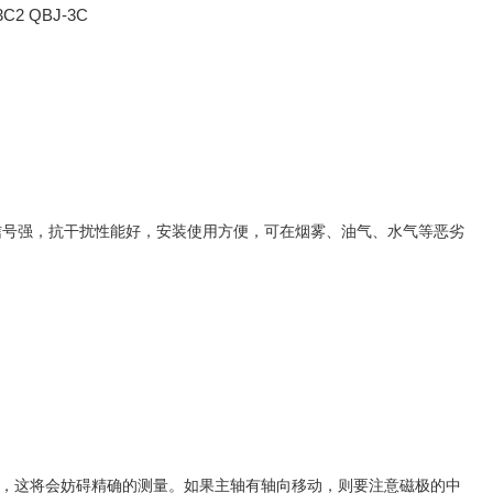
信号强，抗干扰性能好，安装使用方便，可在烟雾、油气、水气等恶劣
，这将会妨碍精确的测量。如果主轴有轴向移动，则要注意磁极的中