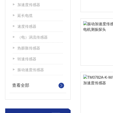
加速度传感器
延长电缆
速度传感器
（电）涡流传感器
热膨胀传感器
转速传感器
振动速度传感器
查看全部