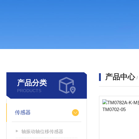
产品中心
产品分类
PRODUCTS
传感器
轴振动轴位移传感器