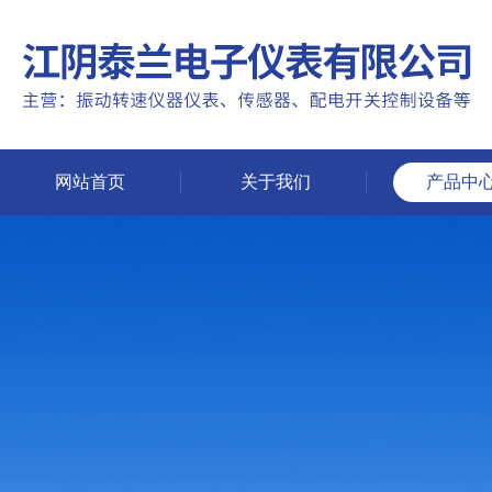
网站首页
关于我们
产品中