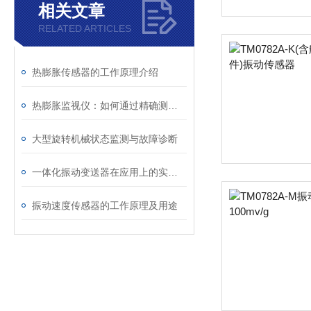
相关文章
RELATED ARTICLES
热膨胀传感器的工作原理介绍
热膨胀监视仪：如何通过精确测量保障工业设备的热稳定性与可靠性
大型旋转机械状态监测与故障诊断
一体化振动变送器在应用上的实际作用
振动速度传感器的工作原理及用途