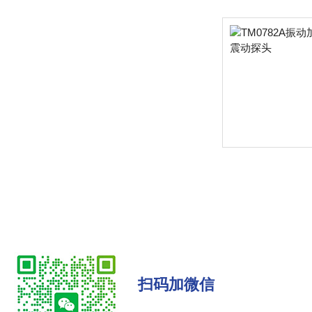
扫码加微信