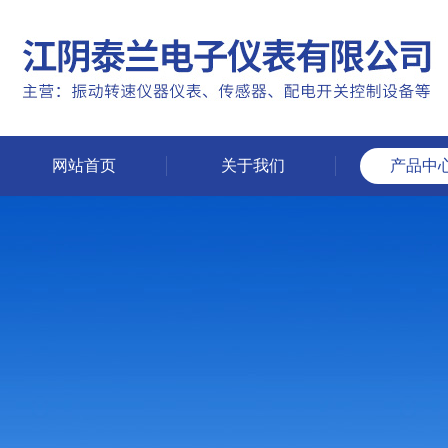
网站首页
关于我们
产品中