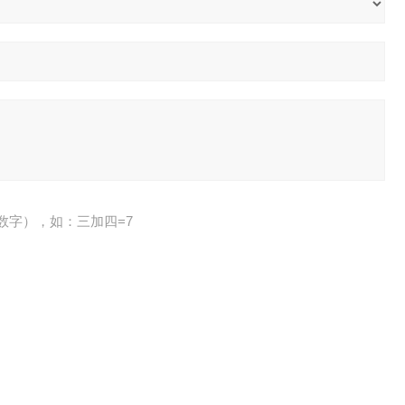
数字），如：三加四=7