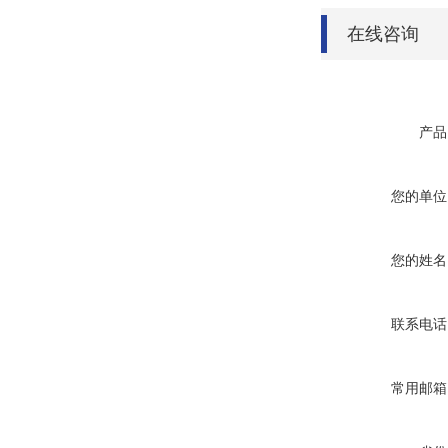
在线咨询
产品
您的单位
您的姓名
联系电话
常用邮箱