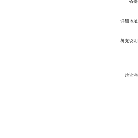
省份
详细地址
补充说明
验证码