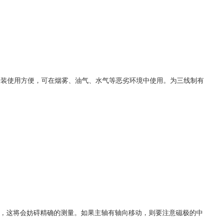
安装使用方便，可在烟雾、油气、水气等恶劣环境中使用。为三线制有
，这将会妨碍精确的测量。如果主轴有轴向移动，则要注意磁极的中