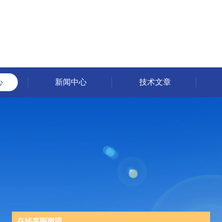
心
新闻中心
技术文章