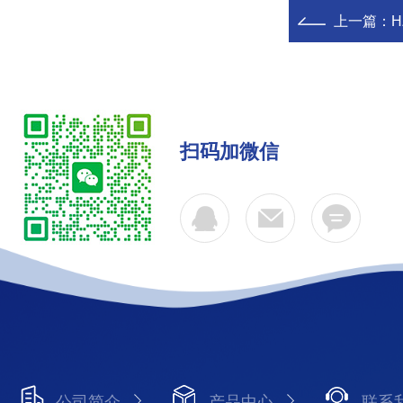
上一篇：
H
扫码加微信
公司简介
产品中心
联系