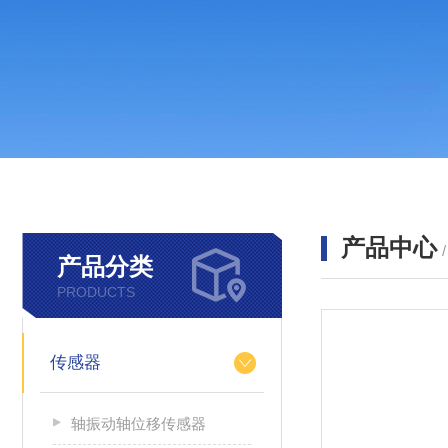
产品中心
产品分类
PRODUCTS
传感器
轴振动轴位移传感器