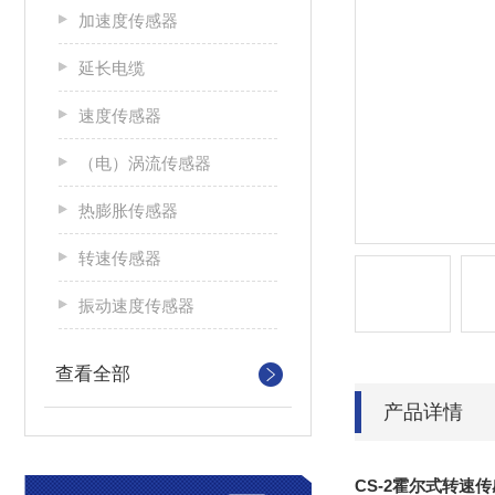
加速度传感器
延长电缆
速度传感器
（电）涡流传感器
热膨胀传感器
转速传感器
振动速度传感器
查看全部
产品详情
CS-2霍尔式转速传感