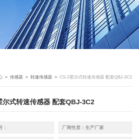
心
>
传感器
>
转速传感器
>
CS-2霍尔式转速传感器 配套QBJ-3C2
2霍尔式转速传感器 配套QBJ-3C2
号：
厂商性质：生产厂家