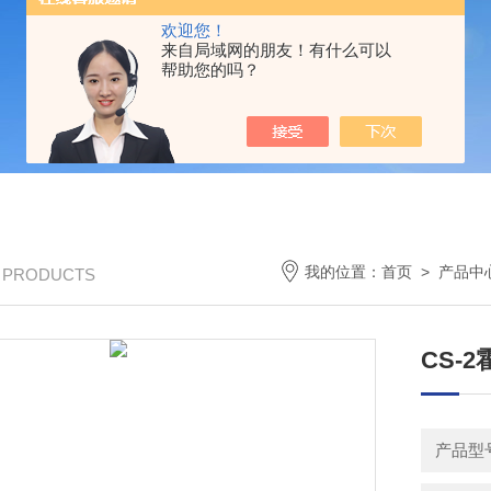
欢迎您！
来自局域网的朋友！有什么可以
帮助您的吗？
我的位置：
首页
>
产品中
/ PRODUCTS
CS-
产品型