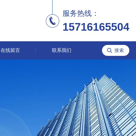
服务热线：
15716165504
在线留言
联系我们