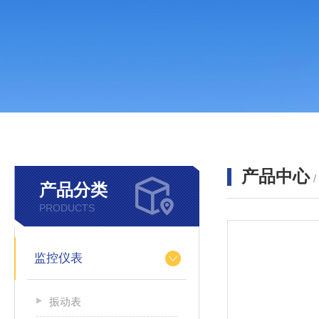
产品中心
产品分类
PRODUCTS
监控仪表
振动表