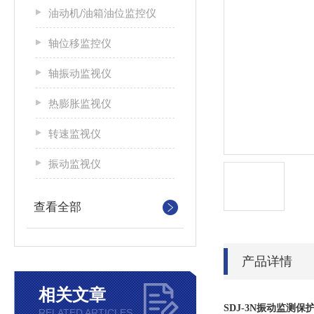
油动机/油箱油位监控仪
轴位移监控仪
轴振动监视仪
热膨胀监视仪
转速监视仪
振动监视仪
查看全部
产品详情
相关文章
SDJ-3N振动监测
RELATED ARTICLES