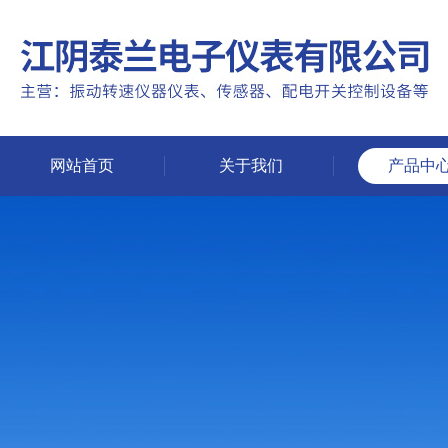
网站首页
关于我们
产品中