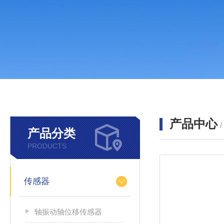
产品中心
产品分类
PRODUCTS
传感器
轴振动轴位移传感器