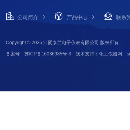
公司简介
产品中心
联系
Copyright © 2026 江阴泰兰电子仪表有限公司 版权所有
备案号：苏ICP备16036985号-3
技术支持：化工仪器网
s