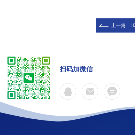
上一篇：
扫码加微信