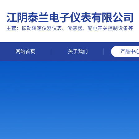
网站首页
关于我们
产品中