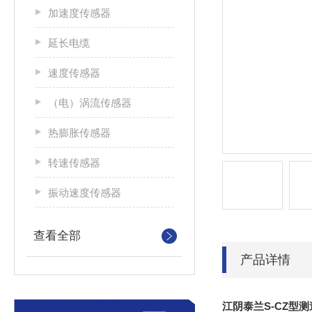
加速度传感器
延长电缆
速度传感器
（电）涡流传感器
热膨胀传感器
转速传感器
振动速度传感器
查看全部
产品详情
江阴泰兰S-CZ型