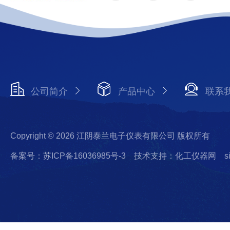
公司简介
产品中心
联系
Copyright © 2026 江阴泰兰电子仪表有限公司 版权所有
备案号：苏ICP备16036985号-3
技术支持：化工仪器网
s