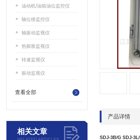
油动机/油箱油位监控仪
轴位移监控仪
轴振动监视仪
热膨胀监视仪
转速监视仪
振动监视仪
查看全部
产品详情
相关文章
SDJ-3B/G SDJ
RELATED ARTICLES