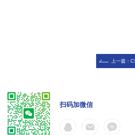
上一篇：
C
扫码加微信