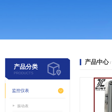
产品中心
产品分类
PRODUCTS
监控仪表
振动表