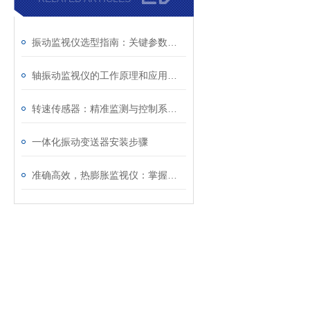
振动监视仪选型指南：关键参数与不同工况的适配原则解析
轴振动监视仪的工作原理和应用场景
转速传感器：精准监测与控制系统的关键组件
一体化振动变送器安装步骤
准确高效，热膨胀监视仪：掌握材料热膨胀数据，优化设计与维护策略