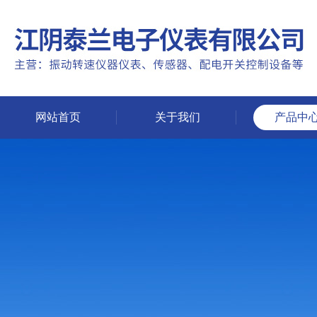
网站首页
关于我们
产品中