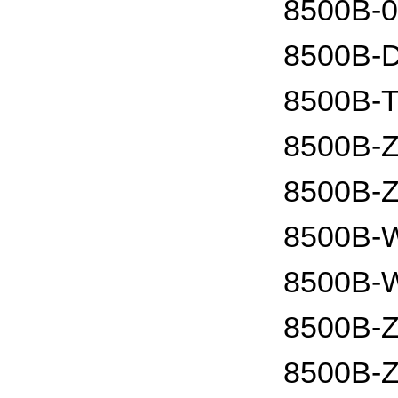
8500B-
8500B
8500B
8500B
8500B
8500B
8500B
8500B
8500B