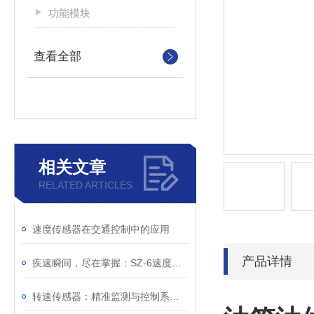
功能模块
查看全部
相关文章
RELATED ARTICLES
速度传感器在交通控制中的应用
产品详情
疾速瞬间，尽在掌握：SZ-6速度传感器的准确体验
转速传感器：精准监测与控制系统的关键组件