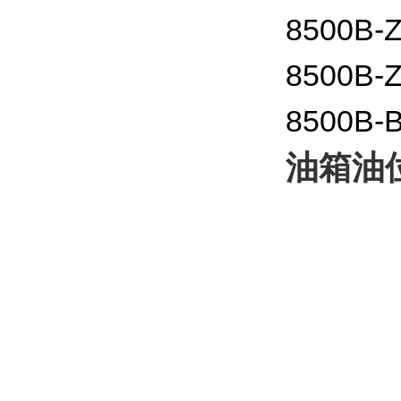
8500B
8500B
8500B
油箱油位