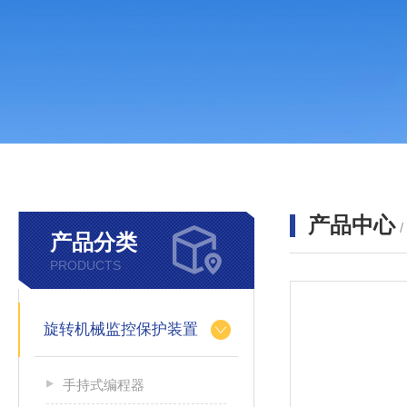
产品中心
产品分类
PRODUCTS
旋转机械监控保护装置
手持式编程器