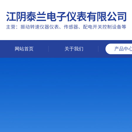
网站首页
关于我们
产品中