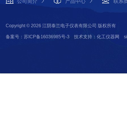
公司简介
产品中心
联系
Copyright © 2026 江阴泰兰电子仪表有限公司 版权所有
备案号：苏ICP备16036985号-3
技术支持：化工仪器网
s