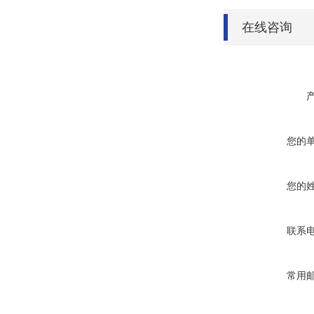
在线咨询
您的
您的
联系
常用