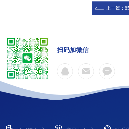
上一篇：
8
扫码加微信