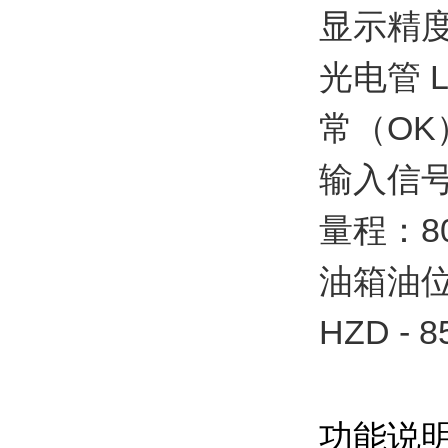
显示精度
光电管 L
常（OK
输入信号
量程：8
油箱油位
HZD - 8
功能说