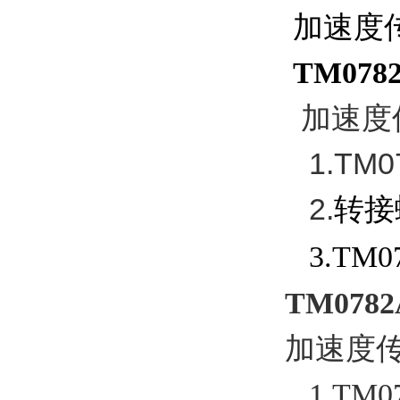
加速度传感
TM078
加速度
1.TM
2.
转接螺
3.TM07
TM0782
加速度
1.TM