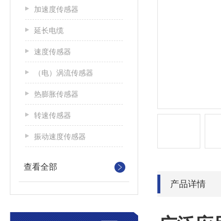
加速度传感器
延长电缆
速度传感器
（电）涡流传感器
热膨胀传感器
转速传感器
振动速度传感器
查看全部
产品详情