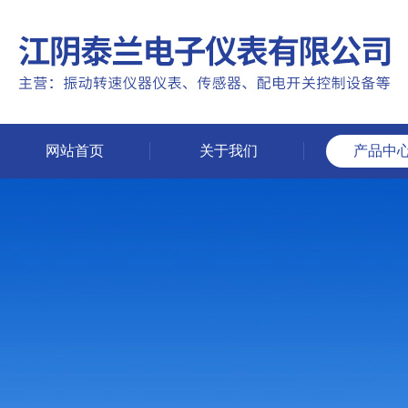
网站首页
关于我们
产品中