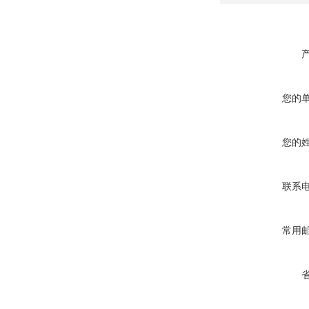
您的
您的
联系
常用