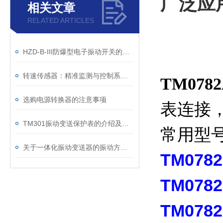
广泛应
相关文章
RELATED ARTICLES
HZD-B-III防爆型电子振动开关的功能说明
转速传感器：精准监测与控制系统的关键组件
TM078
选购电源转换器的注意事项
表连接
TM301振动变送保护表的介绍及技术说明
常用型
关于一体化振动变送器的振动方式介绍
TM0782
TM0782
TM0782