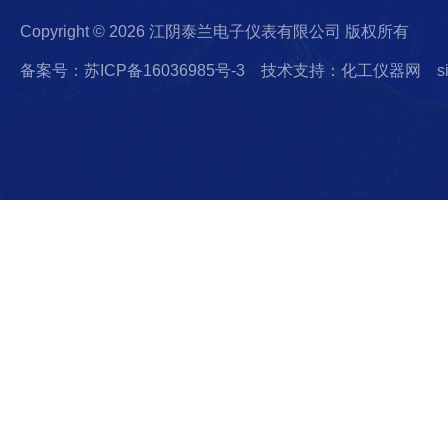
Copyright © 2026 江阴泰兰电子仪表有限公司 版权所有
备案号：苏ICP备16036985号-3
技术支持：化工仪器网
s