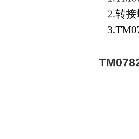
2.
转接
3.TM07
TM07