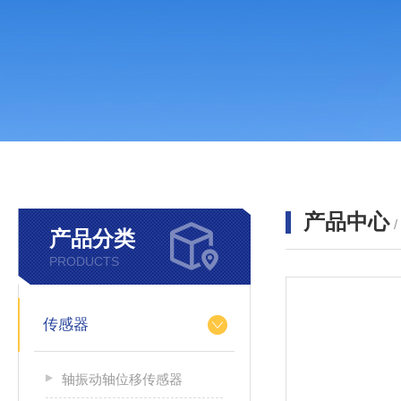
产品中心
产品分类
PRODUCTS
传感器
轴振动轴位移传感器