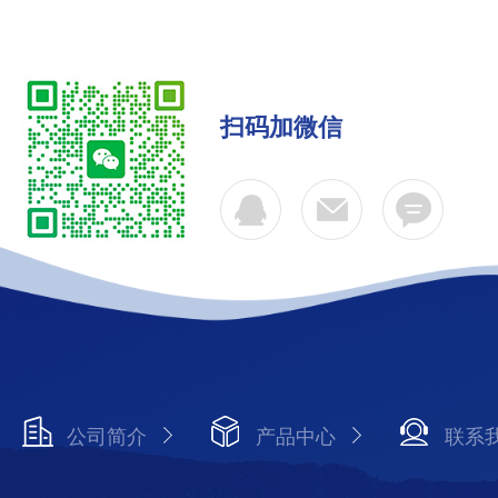
扫码加微信
公司简介
产品中心
联系