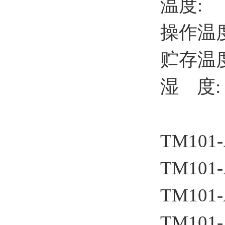
温度:
操作温度
贮存温度
湿 度:
TM101-
TM101-
TM101-
TM101-