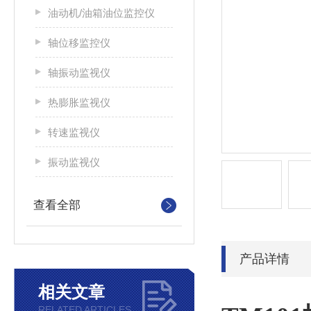
油动机/油箱油位监控仪
轴位移监控仪
轴振动监视仪
热膨胀监视仪
转速监视仪
振动监视仪
查看全部
产品详情
相关文章
RELATED ARTICLES