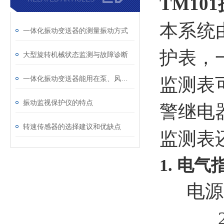
TM10
本系统
一体化振动变送器的测量振动方式
护表，
大型旋转机械状态监测与故障诊断
一体化振动变送器能用在泵、风机、电机上吗？适用场景一次说清
监测表
振动监视保护仪的特点
警继电
转速传感器的选择建议和优缺点
监测表
1. 电气
电源
220VA