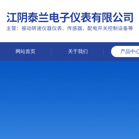
网站首页
关于我们
产品中