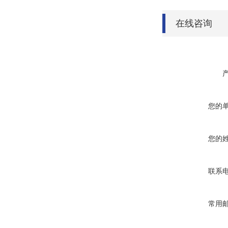
在线咨询
您的
您的
联系
常用