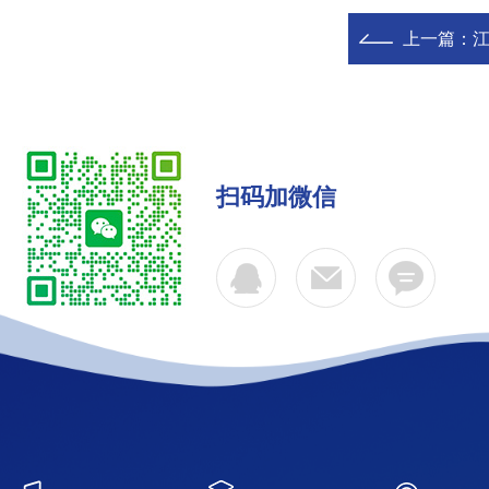
上一篇：
江
扫码加微信