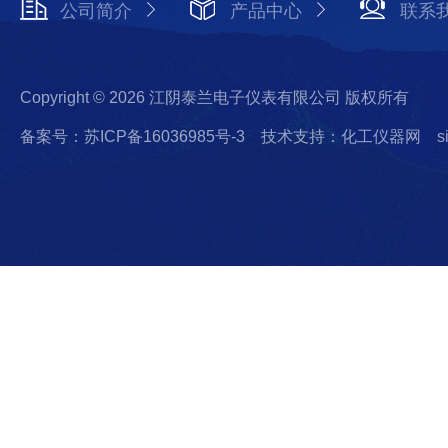
公司简介
产品中心
联系
Copyright © 2026 江阴泰兰电子仪表有限公司 版权所有
备案号：苏ICP备16036985号-3
技术支持：化工仪器网
s