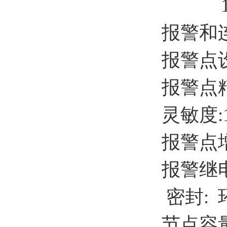
1 -
报警和
报警点设置
报警点精度
灵敏度:
报警点增益
报警继
密封:
节点容量: