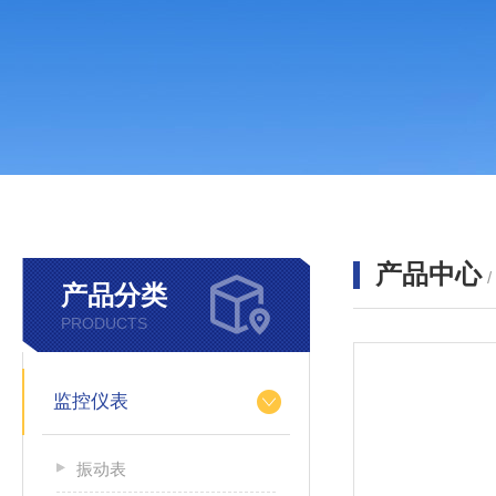
产品中心
产品分类
PRODUCTS
监控仪表
振动表