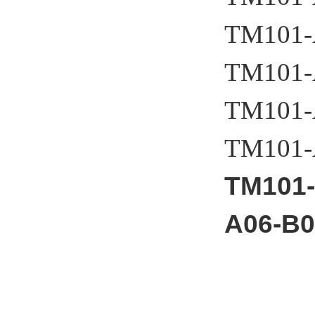
TM101-
TM101-
TM101-
TM101-
TM101
A06-B