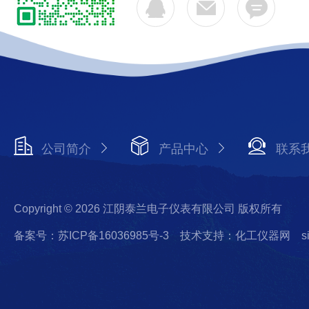
公司简介
产品中心
联系
Copyright © 2026 江阴泰兰电子仪表有限公司 版权所有
备案号：苏ICP备16036985号-3
技术支持：化工仪器网
s