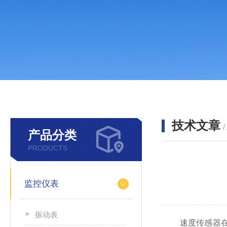
技术文章
/
产品分类
PRODUCTS
监控仪表
振动表
速度传感器在当