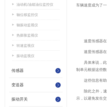
油动机/油箱油位监控仪
车辆速度成为了一
轴位移监控仪
轴振动监视仪
热膨胀监视仪
速度传感器在交
转速监视仪
速度传感器在交
振动监视仪
具体来说，此传
制单元根据这些数
传感器
这些信息有助于
变送器
除此之外，速度
示，以避免发生交
振动开关