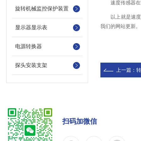
速度传感器在交
旋转机械监控保护装置
以上就是速度传
我们的网站更新。
显示器显示表
电源转换器
探头安装支架
上一篇：
扫码加微信