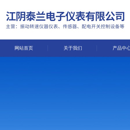
网站首页
关于我们
产品中