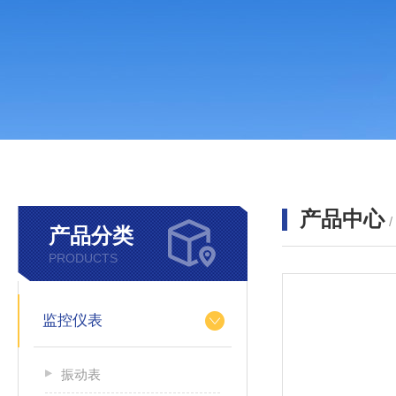
产品中心
产品分类
PRODUCTS
监控仪表
振动表