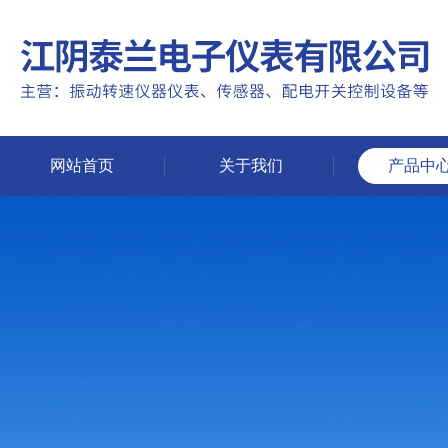
网站首页
关于我们
产品中