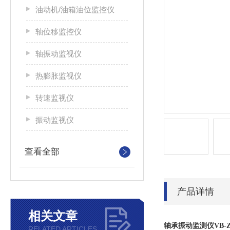
油动机/油箱油位监控仪
轴位移监控仪
轴振动监视仪
热膨胀监视仪
转速监视仪
振动监视仪
查看全部
产品详情
相关文章
轴承振动监测仪VB-Z43
RELATED ARTICLES