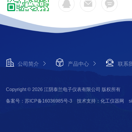
公司简介
产品中心
联系
Copyright © 2026 江阴泰兰电子仪表有限公司 版权所有
备案号：苏ICP备16036985号-3
技术支持：化工仪器网
s