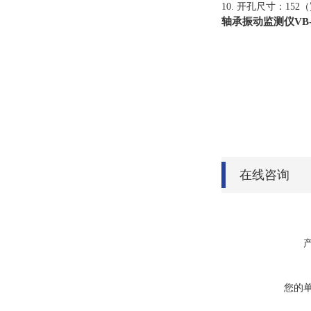
10. 开孔尺寸：152
轴承振动监测仪VB-Z4
在线咨询
您的