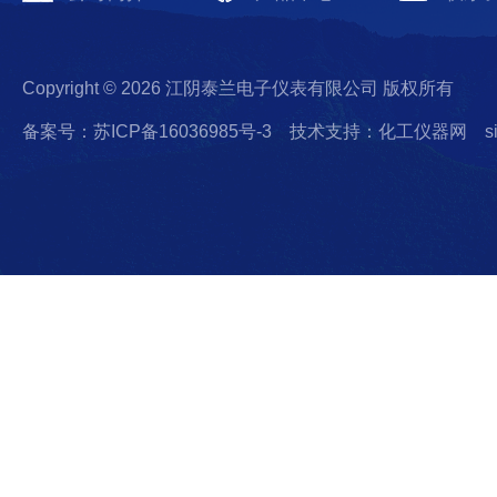
Copyright © 2026 江阴泰兰电子仪表有限公司 版权所有
备案号：苏ICP备16036985号-3
技术支持：化工仪器网
s