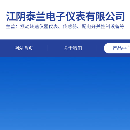
网站首页
关于我们
产品中