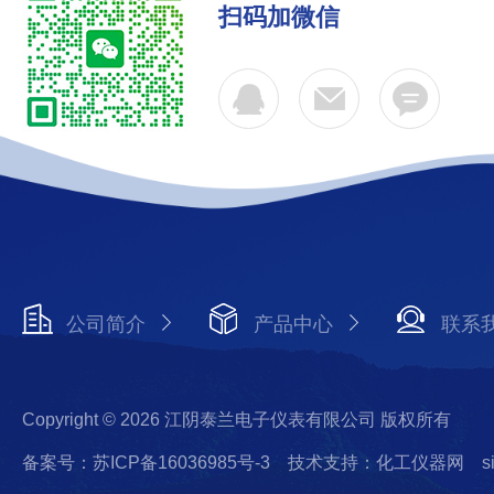
扫码加微信
公司简介
产品中心
联系
Copyright © 2026 江阴泰兰电子仪表有限公司 版权所有
备案号：苏ICP备16036985号-3
技术支持：化工仪器网
s