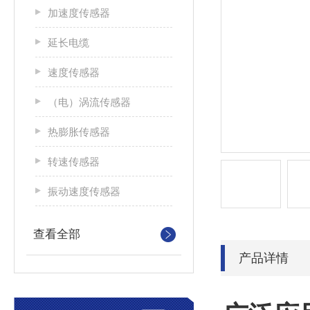
加速度传感器
延长电缆
速度传感器
（电）涡流传感器
热膨胀传感器
转速传感器
振动速度传感器
查看全部
产品详情