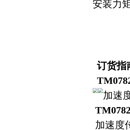
安装力矩
订货指
TM078
加速度
TM078
加速度传感