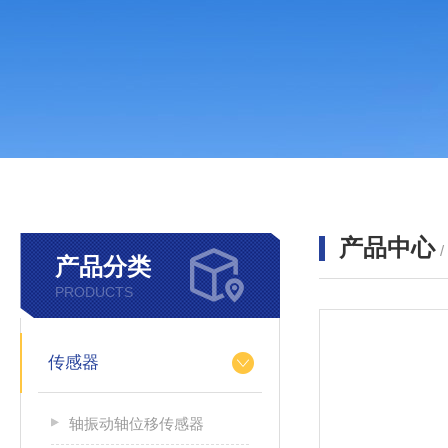
产品中心
产品分类
PRODUCTS
传感器
轴振动轴位移传感器