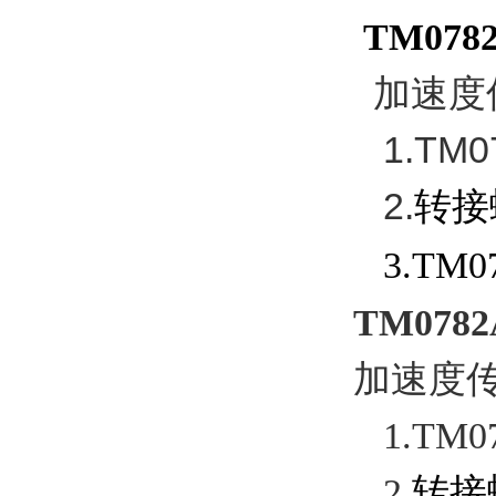
TM078
加速度
1.TM
2.
转接螺
3.TM07
TM0782
加速度
1.TM
2.
转接