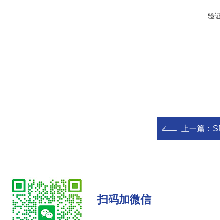
验
上一篇：
S
扫码加微信