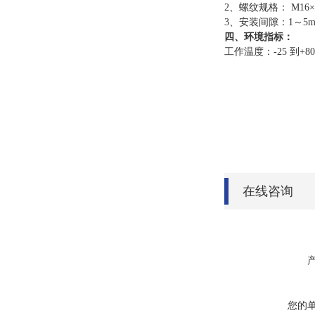
2、螺纹规格： M16×
3、安装间隙：1～5
四、环境指标：
工作温度：-25 到+8
在线咨询
您的