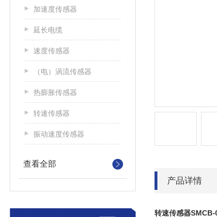
加速度传感器
延长电缆
速度传感器
（电）涡流传感器
热膨胀传感器
转速传感器
振动速度传感器
查看全部
产品详情
转速传感器SMCB-02-