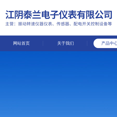
网站首页
关于我们
产品中