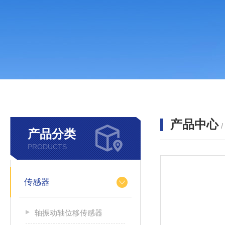
产品中心
产品分类
PRODUCTS
传感器
轴振动轴位移传感器