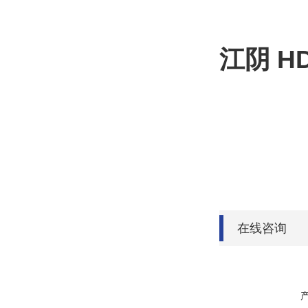
江阴 HD
在线咨询