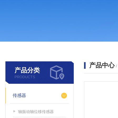
产品中心
产品分类
PRODUCTS
传感器
轴振动轴位移传感器