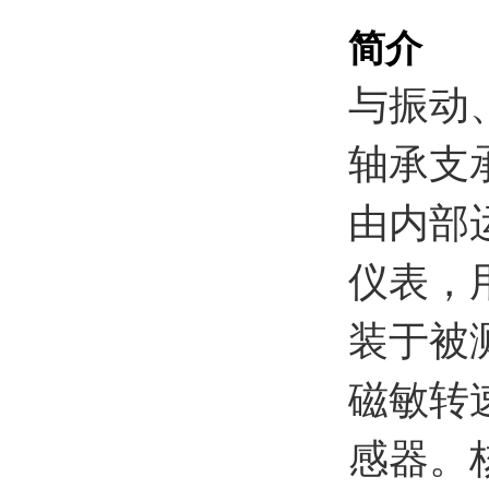
简介
与振动
轴承支
由内部
仪表，
装于被
磁敏转
感器。