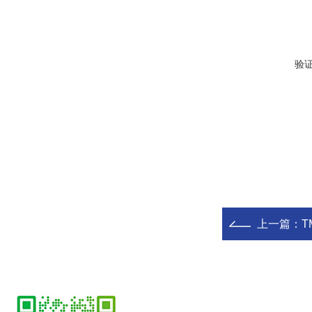
验
上一篇：
T