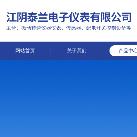
网站首页
关于我们
产品中