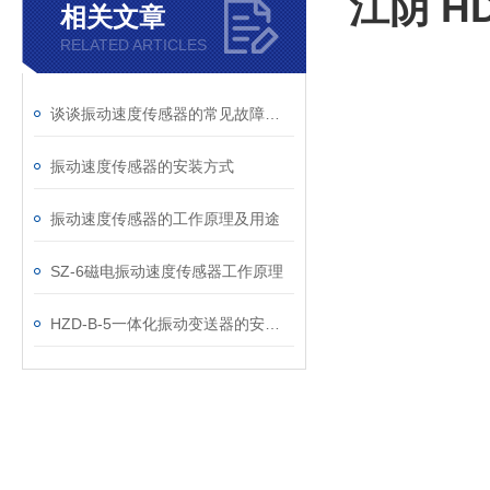
江阴 HD
相关文章
RELATED ARTICLES
谈谈振动速度传感器的常见故障及解决方法
振动速度传感器的安装方式
振动速度传感器的工作原理及用途
SZ-6磁电振动速度传感器工作原理
HZD-B-5一体化振动变送器的安装及使用注意事项