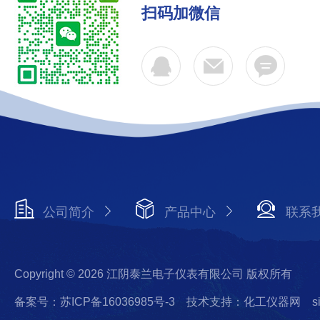
扫码加微信
公司简介
产品中心
联系
Copyright © 2026 江阴泰兰电子仪表有限公司 版权所有
备案号：苏ICP备16036985号-3
技术支持：化工仪器网
s