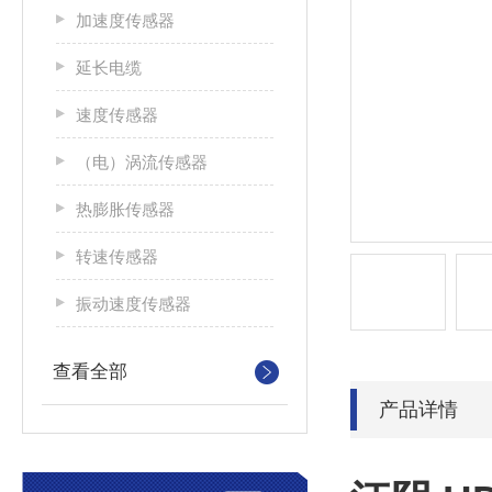
加速度传感器
延长电缆
速度传感器
（电）涡流传感器
热膨胀传感器
转速传感器
振动速度传感器
查看全部
产品详情