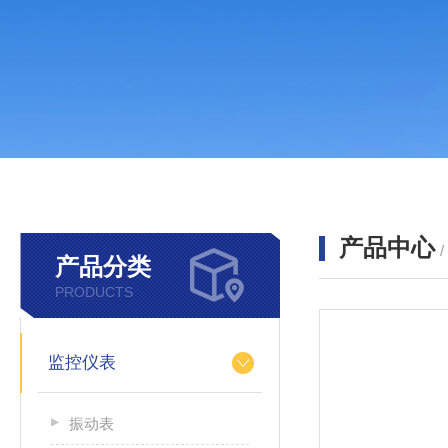
产品中心
产品分类
PRODUCTS
监控仪表
振动表