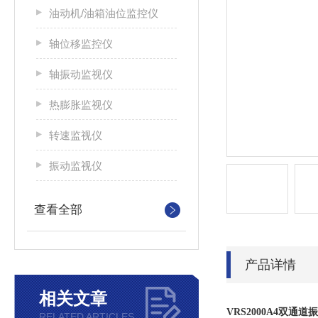
油动机/油箱油位监控仪
轴位移监控仪
轴振动监视仪
热膨胀监视仪
转速监视仪
振动监视仪
查看全部
产品详情
相关文章
VRS2000A4双通
RELATED ARTICLES