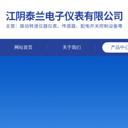
网站首页
关于我们
产品中