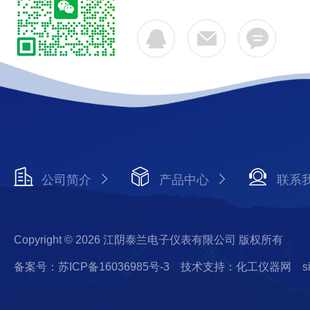
公司简介
产品中心
联系
Copyright © 2026 江阴泰兰电子仪表有限公司 版权所有
备案号：苏ICP备16036985号-3
技术支持：化工仪器网
s