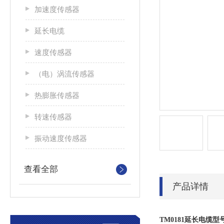
加速度传感器
延长电缆
速度传感器
（电）涡流传感器
热膨胀传感器
转速传感器
振动速度传感器
查看全部
产品详情
TM0181延长电缆型