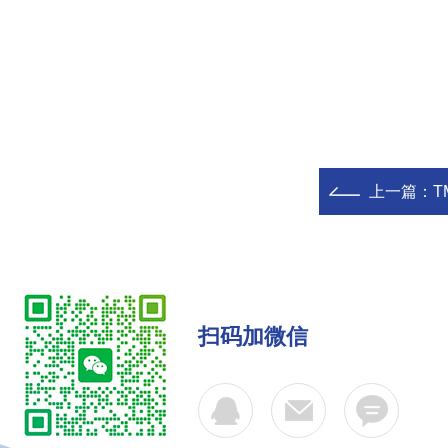
上一篇：
T
扫码加微信