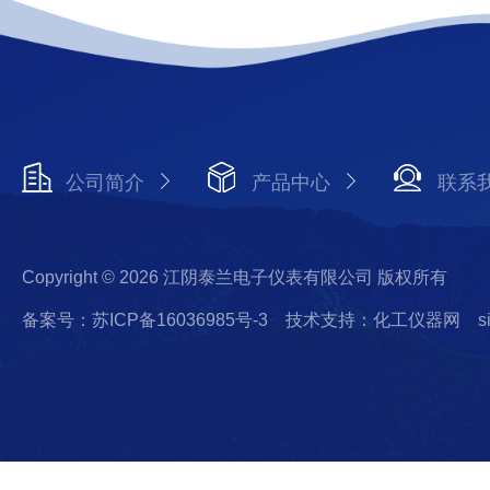
公司简介
产品中心
联系
Copyright © 2026 江阴泰兰电子仪表有限公司 版权所有
备案号：苏ICP备16036985号-3
技术支持：化工仪器网
s