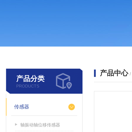
产品中心
产品分类
PRODUCTS
传感器
轴振动轴位移传感器