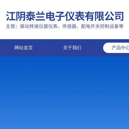
网站首页
关于我们
产品中