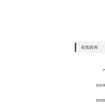
在线咨询
您的
您的