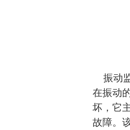
振动
在振动
坏，它
故障。