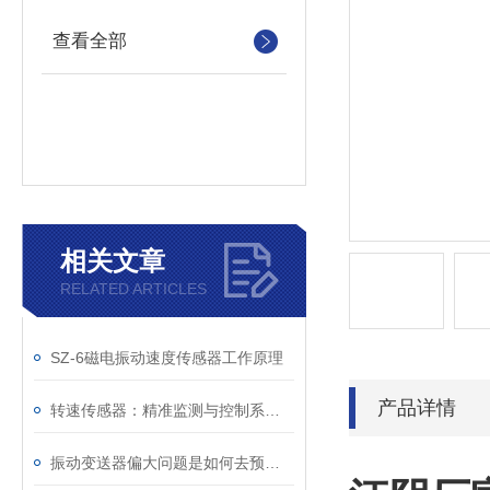
查看全部
相关文章
RELATED ARTICLES
SZ-6磁电振动速度传感器工作原理
产品详情
转速传感器：精准监测与控制系统的关键组件
振动变送器偏大问题是如何去预防维护的？