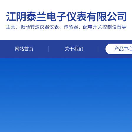
网站首页
关于我们
产品中