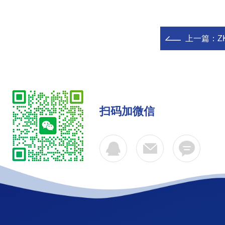
上一篇：
Z
扫码加微信