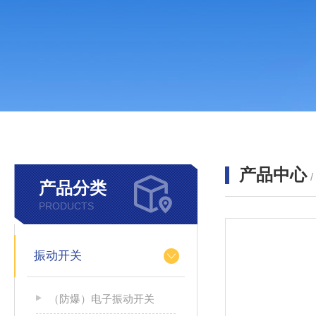
产品中心
产品分类
PRODUCTS
振动开关
（防爆）电子振动开关