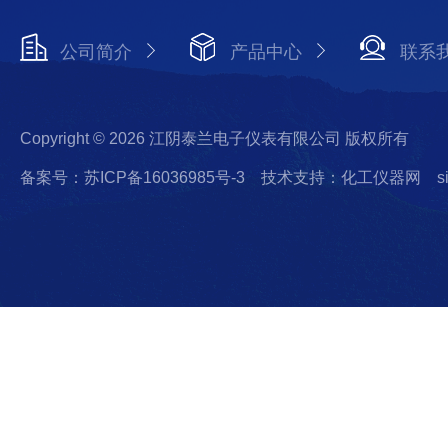
公司简介
产品中心
联系
Copyright © 2026 江阴泰兰电子仪表有限公司 版权所有
备案号：苏ICP备16036985号-3
技术支持：化工仪器网
s