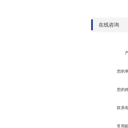
在线咨询
您的
您的
联系
常用