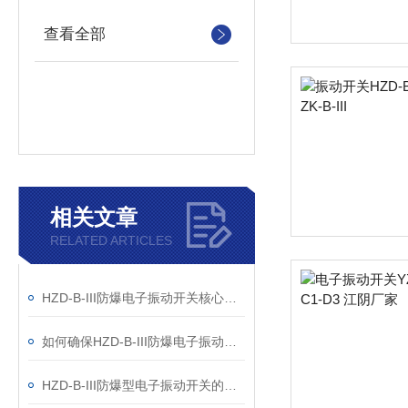
查看全部
相关文章
RELATED ARTICLES
HZD-B-III防爆电子振动开关核心技术解析：如何通过高灵敏度传感实现爆炸性环境中的设备振动监测？
如何确保HZD-B-III防爆电子振动开关的安全性能？
HZD-B-III防爆型电子振动开关的振动原理及受力需要注意什么？