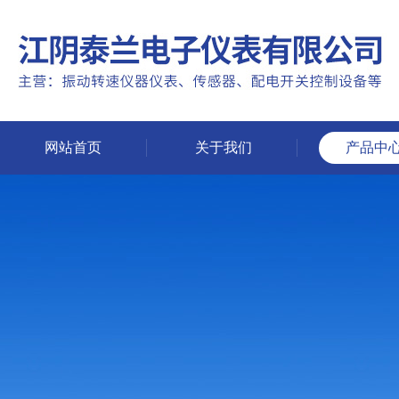
网站首页
关于我们
产品中