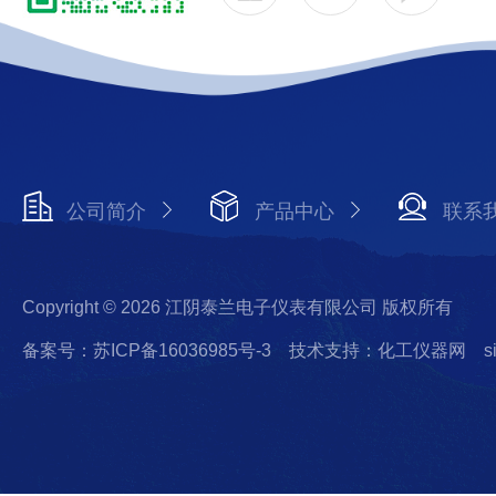
公司简介
产品中心
联系
Copyright © 2026 江阴泰兰电子仪表有限公司 版权所有
备案号：苏ICP备16036985号-3
技术支持：化工仪器网
s