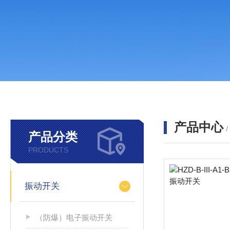
产品中心
产品分类
PRODUCTS
振动开关
（防爆）电子振动开关