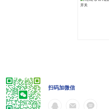
扫码加微信