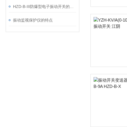
HZD-B-III防爆型电子振动开关的功能说明
振动监视保护仪的特点