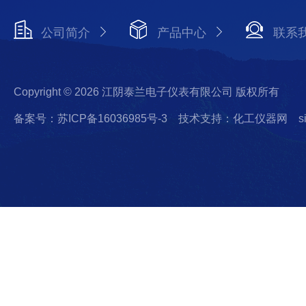
公司简介
产品中心
联系
Copyright © 2026 江阴泰兰电子仪表有限公司 版权所有
备案号：苏ICP备16036985号-3
技术支持：化工仪器网
s