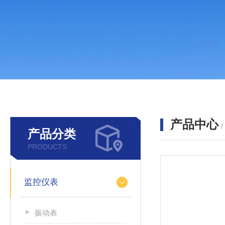
产品中心
产品分类
PRODUCTS
监控仪表
振动表