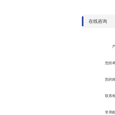
在线咨询
您的
您的
联系
常用