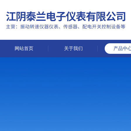
网站首页
关于我们
产品中