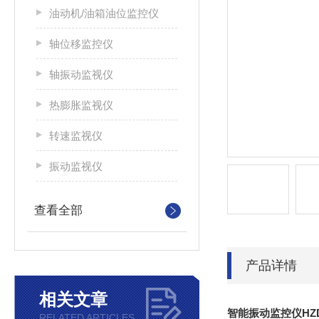
油动机/油箱油位监控仪
轴位移监控仪
轴振动监视仪
热膨胀监视仪
转速监视仪
振动监视仪
查看全部
产品详情
相关文章
智能振动监控仪HZD-L
RELATED ARTICLES