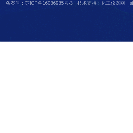
备案号：苏ICP备16036985号-3
技术支持：化工仪器网
s