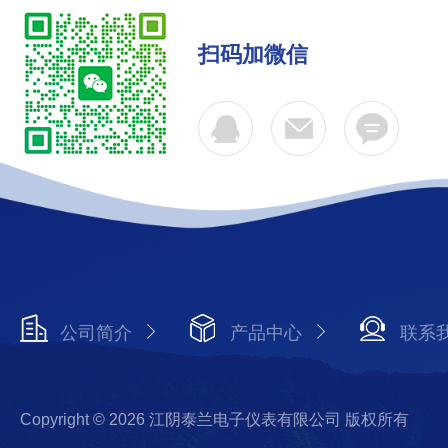
扫码加微信
公司简介
产品中心
联系
Copyright © 2026 江阴泰兰电子仪表有限公司 版权所有