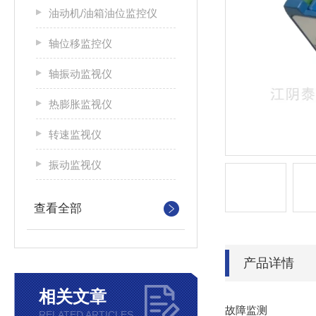
油动机/油箱油位监控仪
轴位移监控仪
轴振动监视仪
热膨胀监视仪
转速监视仪
振动监视仪
查看全部
产品详情
相关文章
故障监测
RELATED ARTICLES