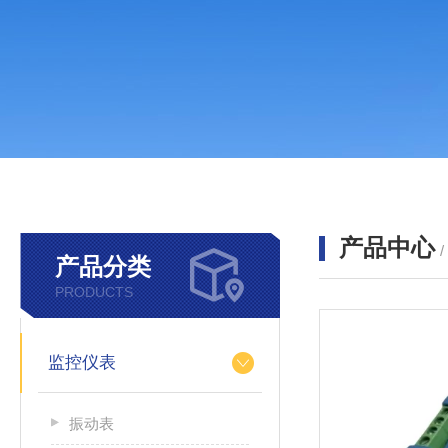
产品中心
产品分类
PRODUCTS
监控仪表
振动表