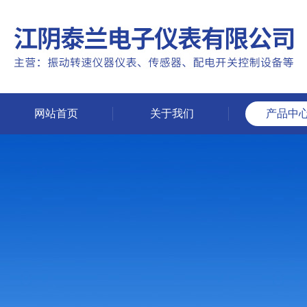
网站首页
关于我们
产品中