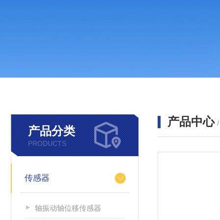
产品中心
产品分类
PRODUCTS
传感器
轴振动轴位移传感器