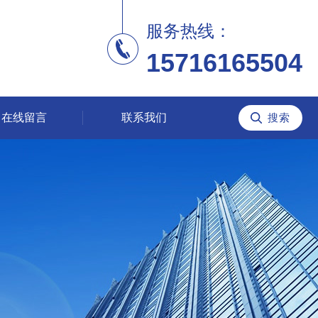
服务热线：
15716165504
在线留言
联系我们