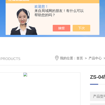
欢迎您！
来自局域网的朋友！有什么可以
帮助您的吗？
我的位置：
首页
>
产品中心
/ PRODUCTS
ZS-
产品型