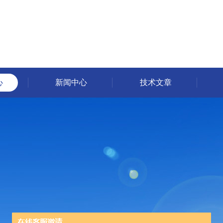
心
新闻中心
技术文章