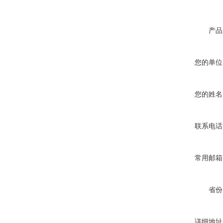
产品
您的单位
您的姓名
联系电话
常用邮箱
省份
详细地址