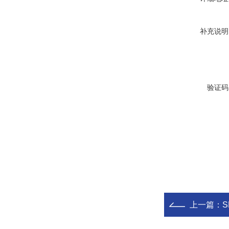
补充说明
验证码
上一篇：
S