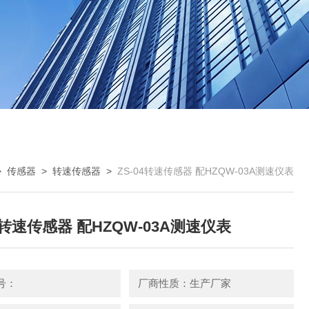
>
传感器
>
转速传感器
>
ZS-04转速传感器 配HZQW-03A测速仪表
04转速传感器 配HZQW-03A测速仪表
号：
厂商性质：生产厂家