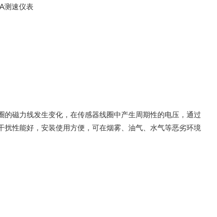
圈的磁力线发生变化，在传感器线圈中产生周期性的电压，通过
干扰性能好，安装使用方便，可在烟雾、油气、水气等恶劣环境