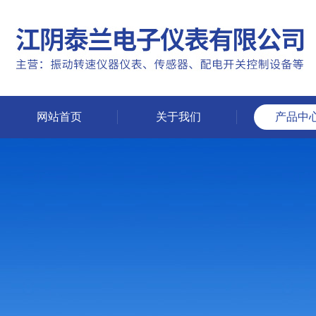
网站首页
关于我们
产品中