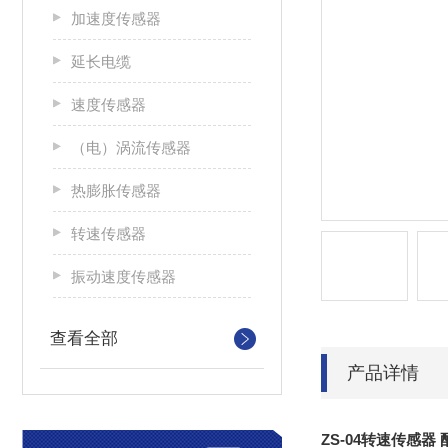
加速度传感器
延长电缆
速度传感器
（电）涡流传感器
热膨胀传感器
转速传感器
振动速度传感器
查看全部
产品详情
ZS-04转速传感器 