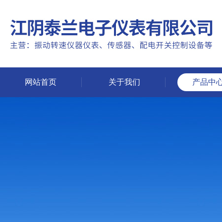
网站首页
关于我们
产品中