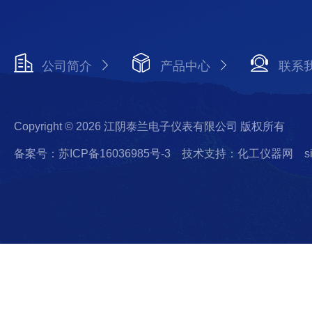
公司简介
产品中心
联系
Copyright © 2026 江阴泰兰电子仪表有限公司 版权所有
备案号：苏ICP备16036985号-3
技术支持：化工仪器网
s