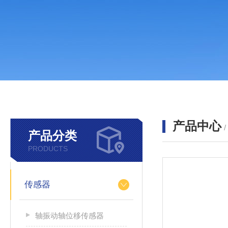
产品中心
产品分类
PRODUCTS
传感器
轴振动轴位移传感器