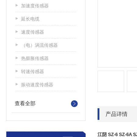
加速度传感器
延长电缆
速度传感器
（电）涡流传感器
热膨胀传感器
转速传感器
振动速度传感器
查看全部
产品详情
江阴 SZ-6 SZ-6A