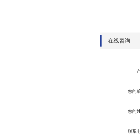
在线咨询
您的
您的
联系