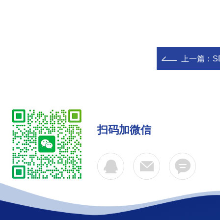
上一篇：
S
扫码加微信