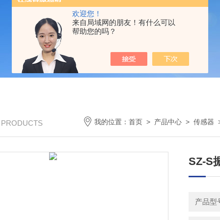
欢迎您！
来自局域网的朋友！有什么可以
帮助您的吗？
我的位置：
首页
>
产品中心
>
传感器
/ PRODUCTS
SZ-
产品型