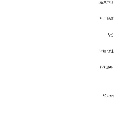
联系电话
常用邮箱
省份
详细地址
补充说明
验证码