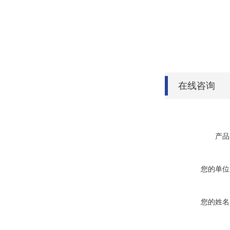
在线咨询
产品
您的单位
您的姓名