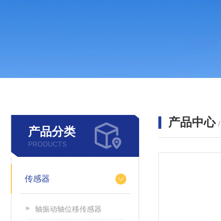
产品中心
产品分类
PRODUCTS
传感器
轴振动轴位移传感器