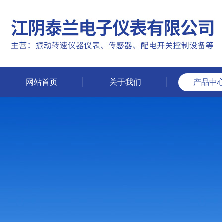
网站首页
关于我们
产品中