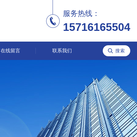
服务热线：
15716165504
在线留言
联系我们