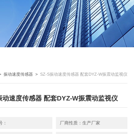
>
振动速度传感器
>
SZ-S振动速度传感器 配套DYZ-W振震动监视仪
S振动速度传感器 配套DYZ-W振震动监视仪
号：
厂商性质：生产厂家