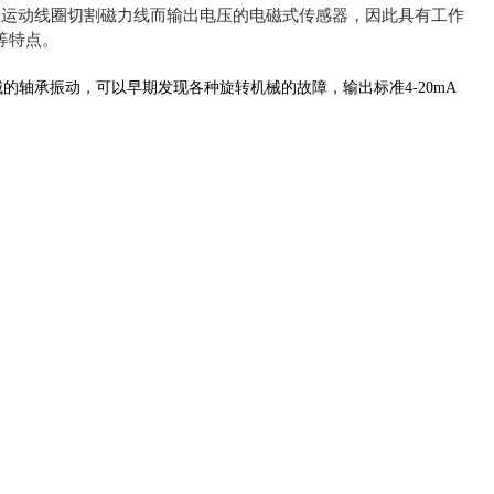
由运动线圈切割磁力线而输出电压的电磁式传感器，因此具有工作
等特点。
的轴承振动，可以早期发现各种旋转机械的故障，输出标准4-20mA