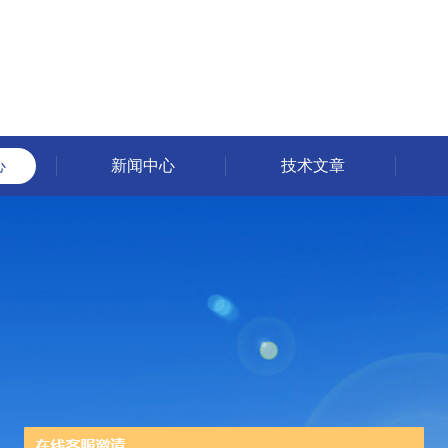
心
新闻中心
技术文章