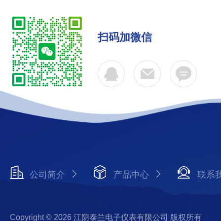
扫码加微信
公司简介
产品中心
联系
Copyright © 2026 江阴泰兰电子仪表有限公司 版权所有