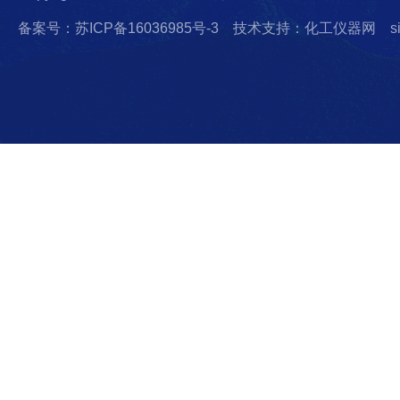
备案号：苏ICP备16036985号-3
技术支持：化工仪器网
s