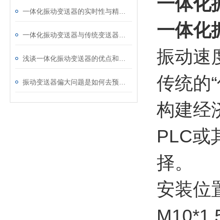
一体化振
一体化振动变送器的实时性与精度优势解析
一体化振
一体化振动变送器与传统变送器相比有何优势？
振动速
浅谈一体化振动变送器的优点和缺点
传统的
振动变送器偏大问题是如何去预防维护的？
构建经
PLC
择。
安装位
M10*