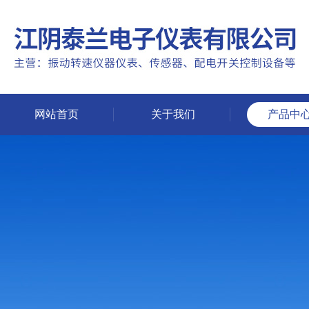
网站首页
关于我们
产品中