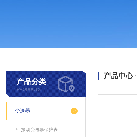
产品中心
产品分类
PRODUCTS
变送器
振动变送器保护表