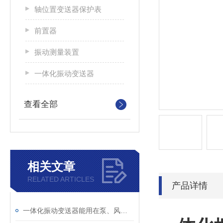
轴位置变送器保护表
前置器
振动测量装置
一体化振动变送器
查看全部
相关文章
RELATED ARTICLES
产品详情
一体化振动变送器能用在泵、风机、电机上吗？适用场景一次说清