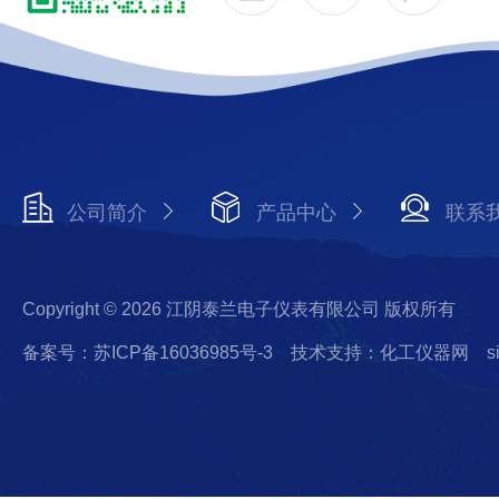
公司简介
产品中心
联系
Copyright © 2026 江阴泰兰电子仪表有限公司 版权所有
备案号：苏ICP备16036985号-3
技术支持：化工仪器网
s