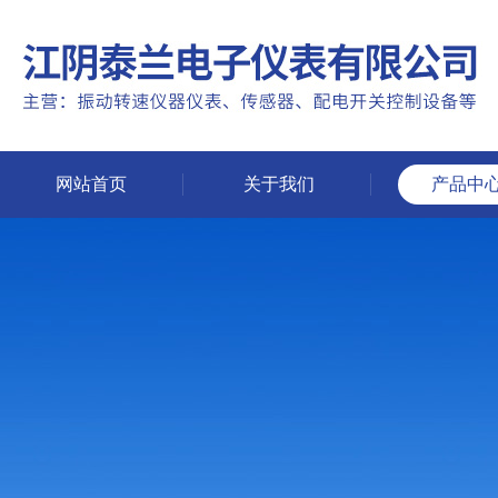
网站首页
关于我们
产品中