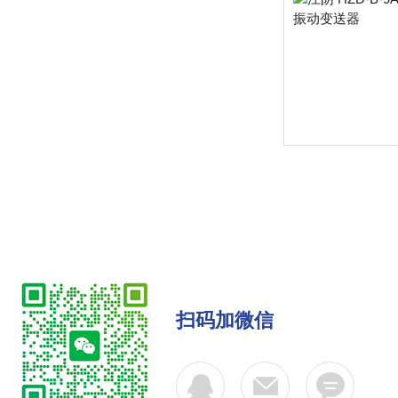
扫码加微信