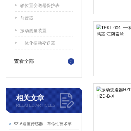
轴位置变送器保护表
前置器
振动测量装置
一体化振动变送器
查看全部
相关文章
RELATED ARTICLES
SZ-6速度传感器：革命性技术革新，为工业速度监测带来精确度