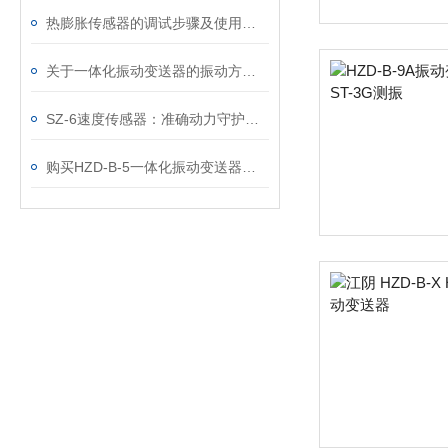
热膨胀传感器的调试步骤及使用中应注意的事项
关于一体化振动变送器的振动方式介绍
SZ-6速度传感器：准确动力守护者，高效控制先锋
购买HZD-B-5一体化振动变送器时务必要遵照的一些标准