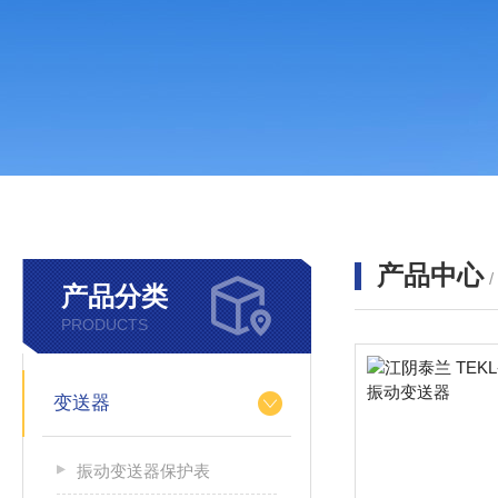
产品中心
产品分类
PRODUCTS
变送器
振动变送器保护表