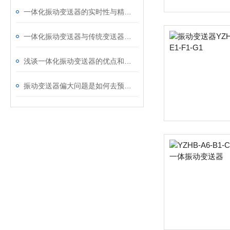
一体化振动变送器的实时性与精度优势解析
一体化振动变送器与传统变送器相比有何优势？
浅谈一体化振动变送器的优点和缺点
振动变送器偏大问题是如何去预防维护的？