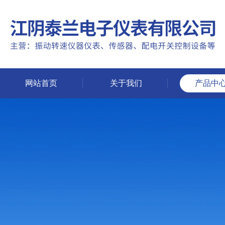
网站首页
关于我们
产品中