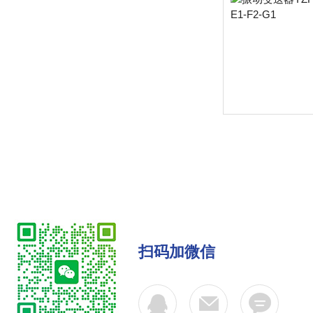
扫码加微信