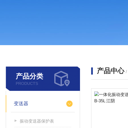
产品中心
产品分类
PRODUCTS
变送器
振动变送器保护表