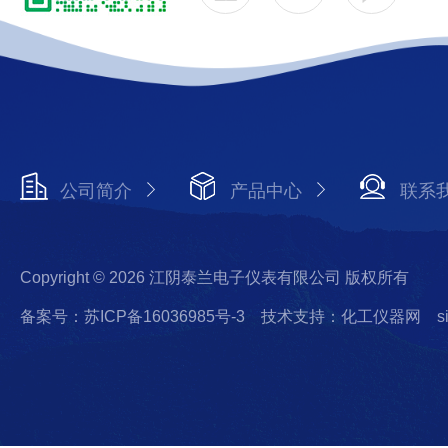
公司简介
产品中心
联系
Copyright © 2026 江阴泰兰电子仪表有限公司 版权所有
备案号：苏ICP备16036985号-3
技术支持：化工仪器网
s