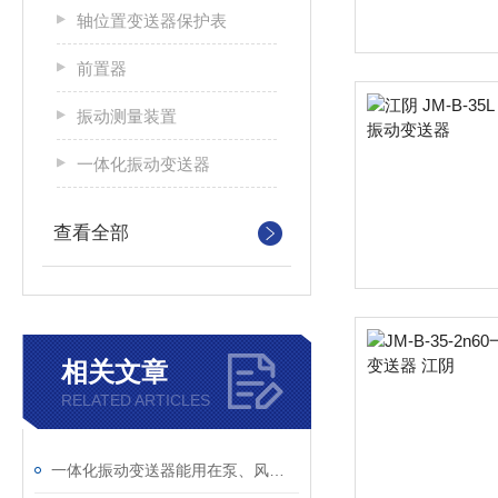
轴位置变送器保护表
前置器
振动测量装置
一体化振动变送器
查看全部
相关文章
RELATED ARTICLES
一体化振动变送器能用在泵、风机、电机上吗？适用场景一次说清