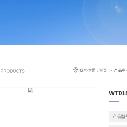
我的位置：
首页
>
产品中
/ PRODUCTS
WT01
产品型