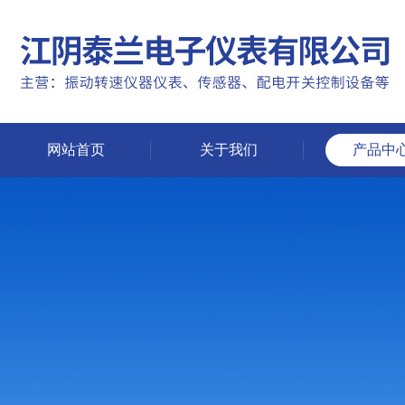
网站首页
关于我们
产品中