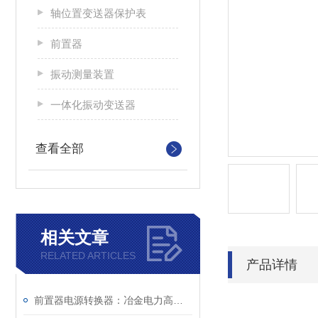
轴位置变送器保护表
前置器
振动测量装置
一体化振动变送器
查看全部
相关文章
RELATED ARTICLES
产品详情
前置器电源转换器：冶金电力高温工况下稳定工作的电源信号转换装置