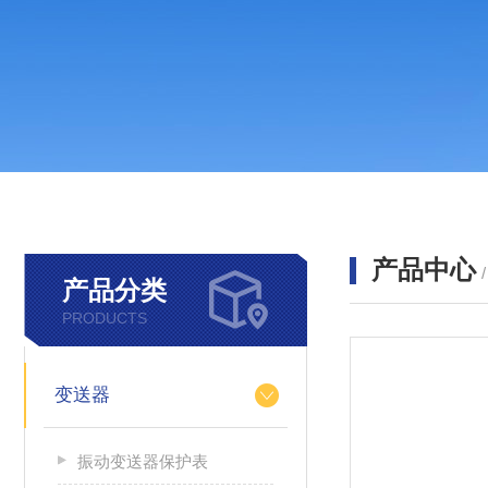
产品中心
产品分类
PRODUCTS
变送器
振动变送器保护表