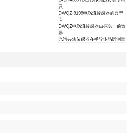
及
DWQZ-8108电涡流传感器的典型
应
DWQZ电涡流传感器由探头、前置
器
光谱共焦传感器在半导体晶圆测量