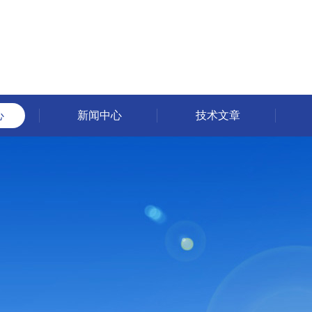
心
新闻中心
技术文章