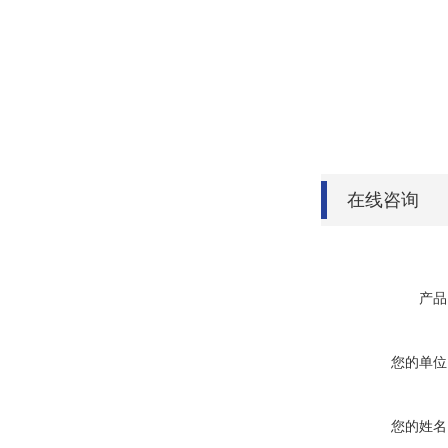
在线咨询
产品
您的单位
您的姓名