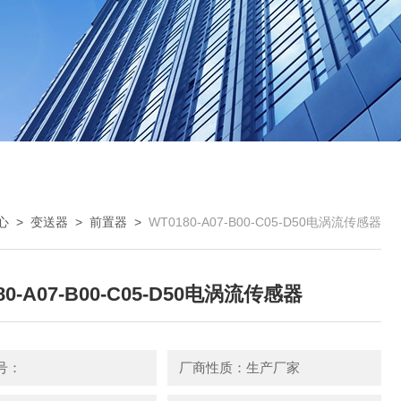
心
>
变送器
>
前置器
>
WT0180-A07-B00-C05-D50电涡流传感器
80-A07-B00-C05-D50电涡流传感器
号：
厂商性质：生产厂家