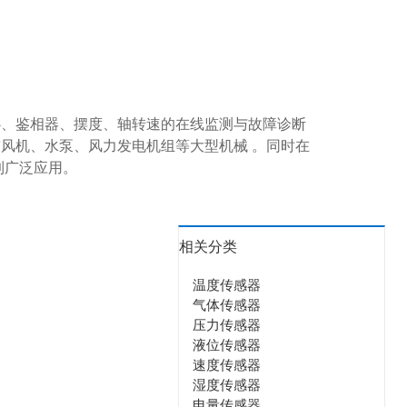
心、鉴相器、摆度、轴转速的在线监测与故障诊断
鼓风机、水泵、风力发电机组等大型机械
。同时在
到广泛应用。
相关分类
温度传感器
气体传感器
压力传感器
液位传感器
速度传感器
湿度传感器
电量传感器