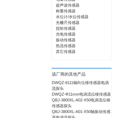
超声波传感器
称重传感器
水位计/水位传感器
光栅尺传感器
扭矩传感器
光电传感器
振动传感器
热流传感器
其它传感器
该厂商的其他产品
DWQZ-8111轴向位移传感器电涡
流探头
DWQZ-Φ11mm电涡流位移传感器
QBJ-3800XL-A02-X50电涡流位移
传感器探头
QBJ-3800XL-A01-X50轴振动传感
器电涡流探头