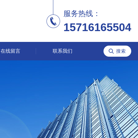
服务热线：
15716165504
在线留言
联系我们