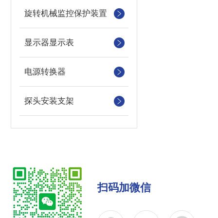
旋转机械监控保护装置
显示器显示表
电源转换器
探头安装支架
扫码加微信