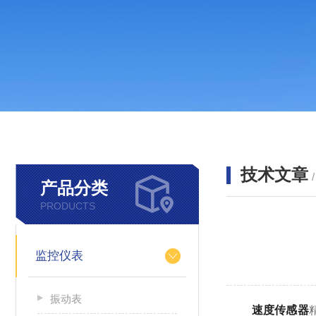
技术文章
产品分类
PRODUCTS
监控仪表
振动表
速度传感器