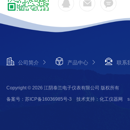
公司简介
产品中心
联系
Copyright © 2026 江阴泰兰电子仪表有限公司 版权所有
备案号：苏ICP备16036985号-3
技术支持：化工仪器网
s