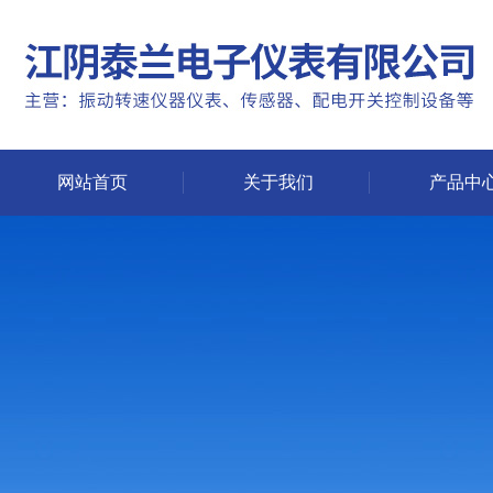
网站首页
关于我们
产品中