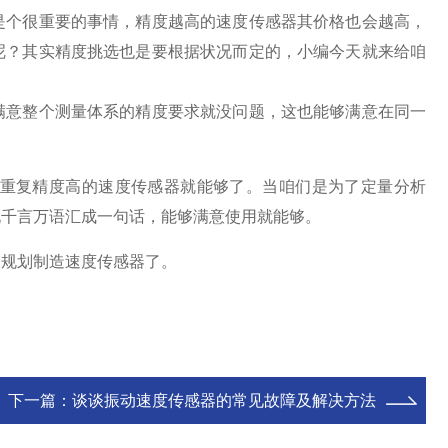
是个很重要的事情，精度越高的速度传感器其价格也会越高，
呢？其实精度挑选也是要根据状况而定的，小编今天就来给咱
意整个测量体系的精度要求就没问题，这也能够满意在同一
。
重复精度高的速度传感器就能够了。当咱们是为了定量分析
说千言万语汇成一句话，能够满意使用就能够。
规划制造速度传感器了。
下一篇：
谈谈振动速度传感器的常见故障及解决方法