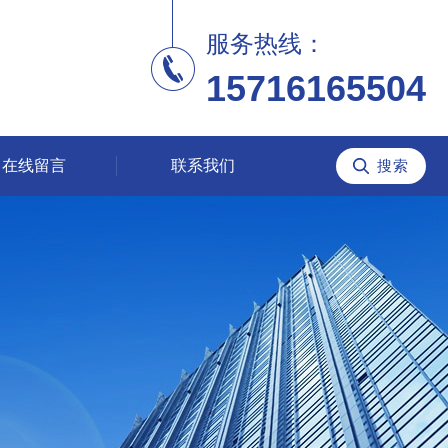
服务热线：
15716165504
在线留言
联系我们