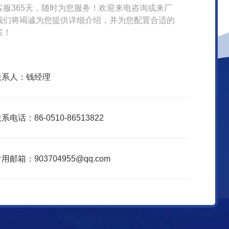
客服365天，随时为您服务！欢迎来电咨询或来厂
我们将竭诚为您提供详细介绍，并为您配置合适的
案！
联系人：钱经理
系电话：86-0510-86513822
用邮箱：903704955@qq.com