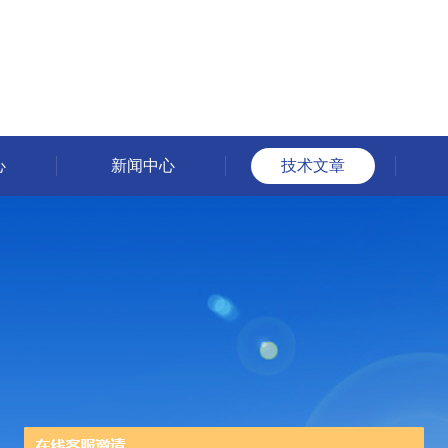
心
新闻中心
技术文章