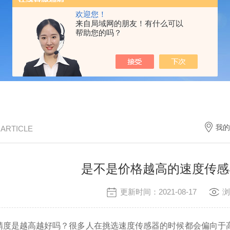
欢迎您！
来自局域网的朋友！有什么可以
帮助您的吗？
我的
/ ARTICLE
是不是价格越高的速度传感
更新时间：2021-08-17
浏
精度是越高越好吗？很多人在挑选速度传感器的时候都会偏向于