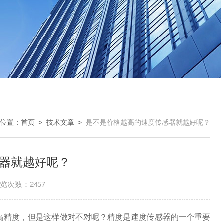
位置：
首页
>
技术文章
>
是不是价格越高的速度传感器就越好呢？
器就越好呢？
览次数：2457
高精度，但是这样做对不对呢？精度是速度传感器的一个重要