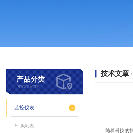
技术文章
/
产品分类
PRODUCTS
监控仪表
振动表
随着科技的快速