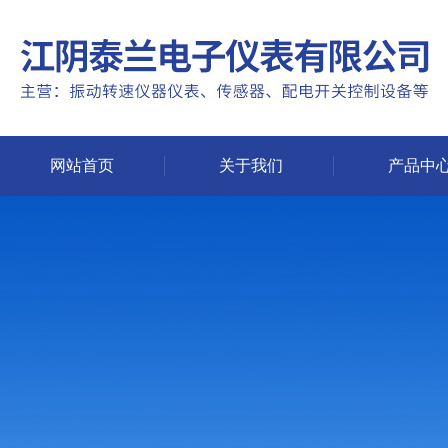
网站首页
关于我们
产品中