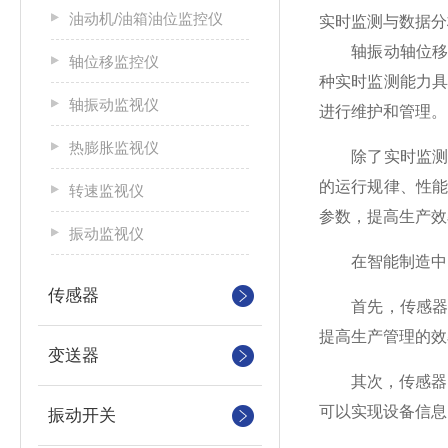
油动机/油箱油位监控仪
实时监测与数据分
轴振动轴位移传
轴位移监控仪
种实时监测能力
轴振动监视仪
进行维护和管理。
热膨胀监视仪
除了实时监测外
的运行规律、性
转速监视仪
参数，提高生产效
振动监视仪
在智能制造中，
传感器
首先，传感器可
提高生产管理的效
变送器
其次，传感器可
可以实现设备信息
振动开关