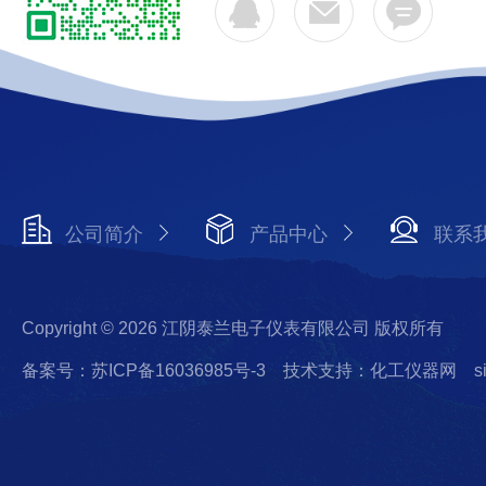
公司简介
产品中心
联系
Copyright © 2026 江阴泰兰电子仪表有限公司 版权所有
备案号：苏ICP备16036985号-3
技术支持：化工仪器网
s