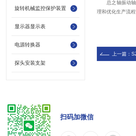
总之轴振动轴位
旋转机械监控保护装置
理和优化生产流程
显示器显示表
电源转换器
上一篇：
S
探头安装支架
扫码加微信