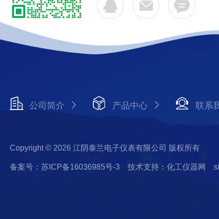
公司简介
产品中心
联系
Copyright © 2026 江阴泰兰电子仪表有限公司 版权所有
备案号：苏ICP备16036985号-3
技术支持：化工仪器网
s