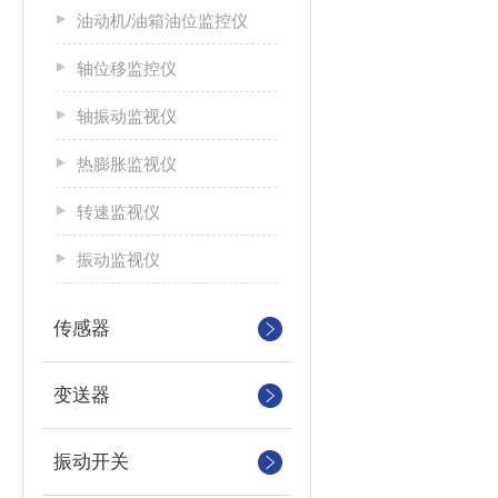
油动机/油箱油位监控仪
轴位移监控仪
轴振动监视仪
热膨胀监视仪
转速监视仪
振动监视仪
传感器
变送器
振动开关