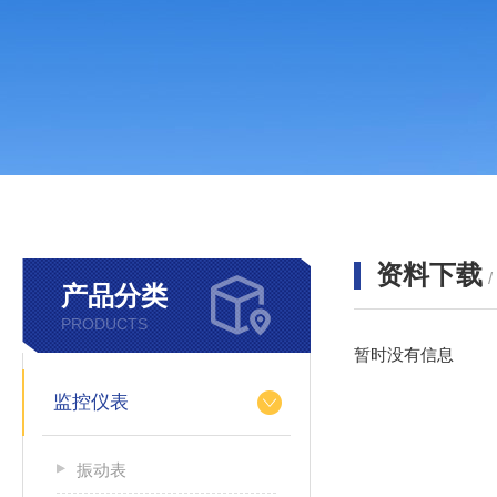
资料下载
产品分类
PRODUCTS
暂时没有信息
监控仪表
振动表