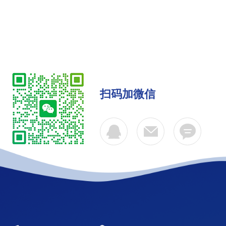
扫码加微信