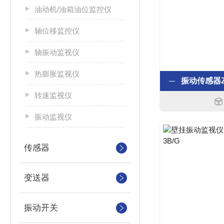
油动机/油箱油位监控仪
轴位移监控仪
轴振动监视仪
热膨胀监视仪
转速监视仪
振动监视仪
传感器
变送器
振动开关