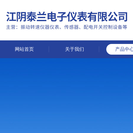
网站首页
关于我们
产品中