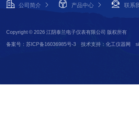
公司简介
产品中心
联系
Copyright © 2026 江阴泰兰电子仪表有限公司 版权所有
备案号：苏ICP备16036985号-3
技术支持：化工仪器网
s