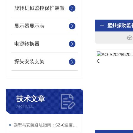
旋转机械监控保护装置
显示器显示表
电源转换器
探头安装支架
技术文章
ARTICLE
选型与安装避坑指南：SZ-6速度传感器不同灵敏度、接头类型的适配场景与固定规范详解