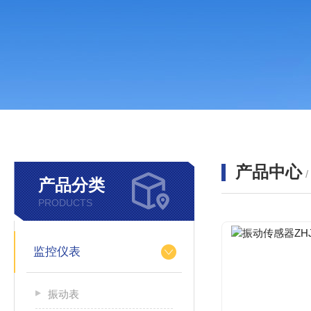
产品中心
产品分类
PRODUCTS
监控仪表
振动表